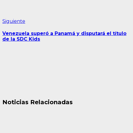
Siguiente
Siguiente
entrada:
Venezuela superó a Panamá y disputará el título
de la SDC Kids
Noticias Relacionadas