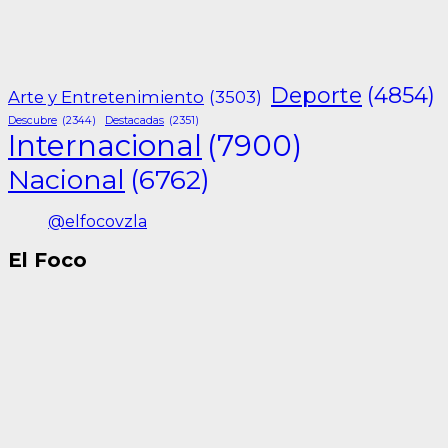
Deporte
(4854)
Arte y Entretenimiento
(3503)
Descubre
(2344)
Destacadas
(2351)
Internacional
(7900)
Nacional
(6762)
@elfocovzla
El Foco