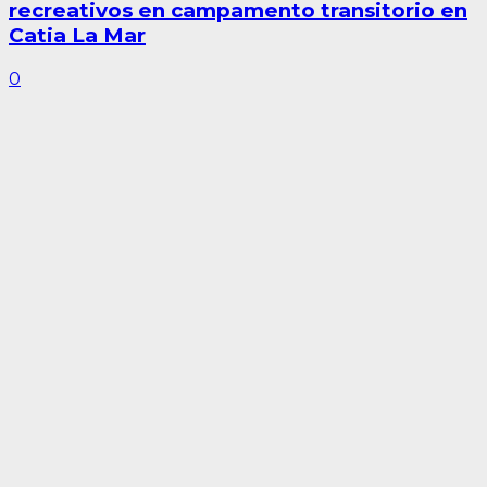
recreativos en campamento transitorio en
Catia La Mar
0