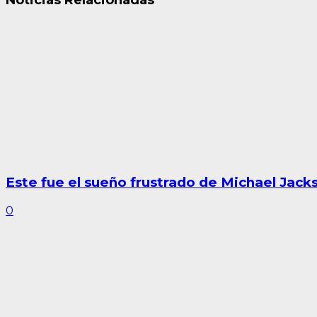
Este fue el sueño frustrado de Michael Jack
0