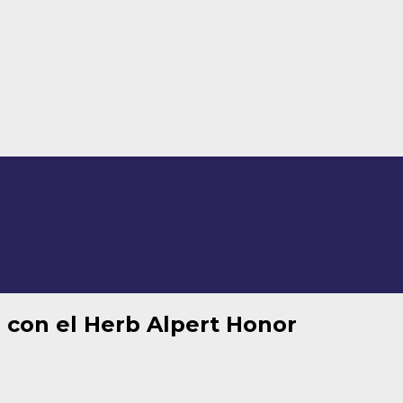
con el Herb Alpert Honor