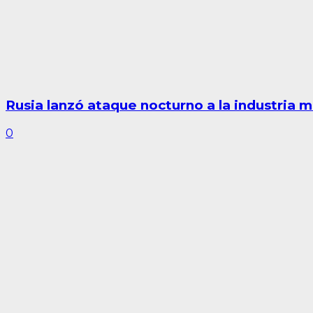
Rusia lanzó ataque nocturno a la industria mi
0