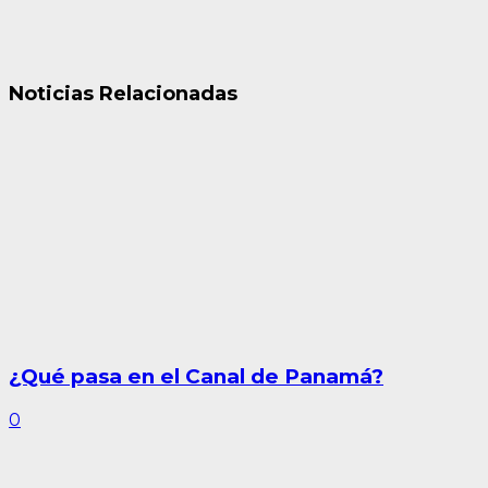
Noticias Relacionadas
¿Qué pasa en el Canal de Panamá?
0