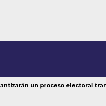
ntizarán un proceso electoral tra