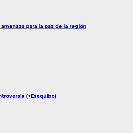
 amenaza para la paz de la región
ontroversia (+Esequibo)