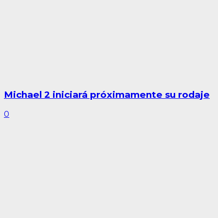
Michael 2 iniciará próximamente su rodaje
0