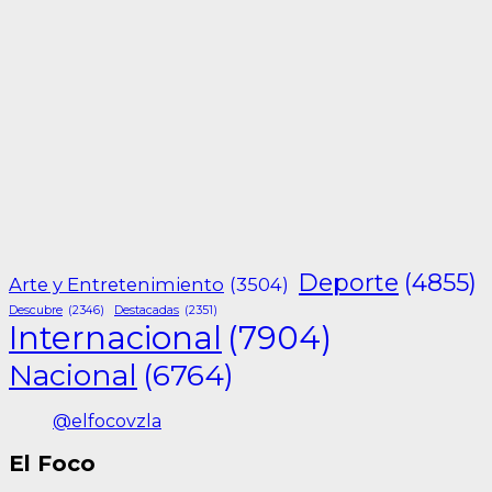
Deporte
(4855)
Arte y Entretenimiento
(3504)
Descubre
(2346)
Destacadas
(2351)
Internacional
(7904)
Nacional
(6764)
@elfocovzla
El Foco