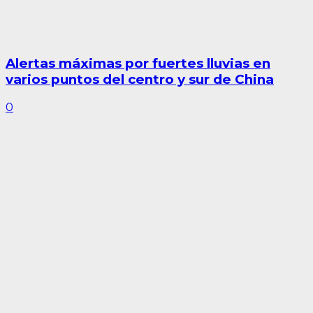
Alertas máximas por fuertes lluvias en
varios puntos del centro y sur de China
0