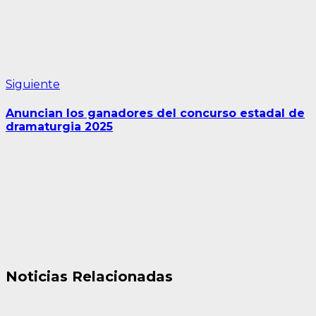
Siguiente
Siguiente
entrada:
Anuncian los ganadores del concurso estadal de
dramaturgia 2025
Noticias Relacionadas