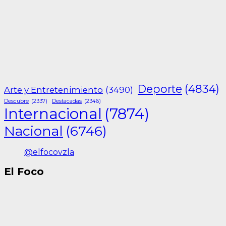
Deporte
(4834)
Arte y Entretenimiento
(3490)
Descubre
(2337)
Destacadas
(2346)
Internacional
(7874)
Nacional
(6746)
@elfocovzla
El Foco