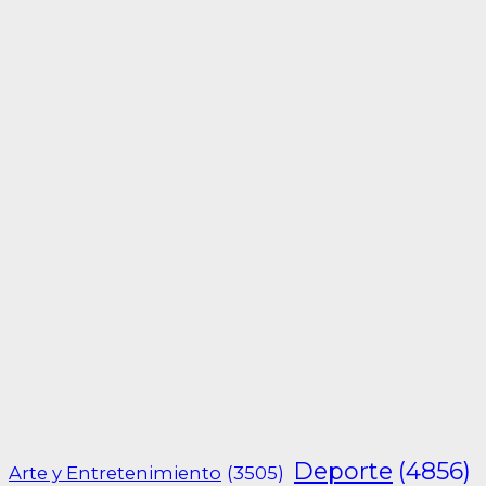
Deporte
(4856)
Arte y Entretenimiento
(3505)