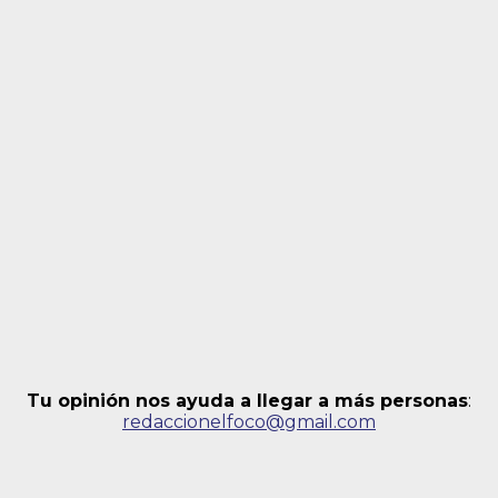
Tu opinión nos ayuda a llegar a más personas
:
redaccionelfoco@gmail.com