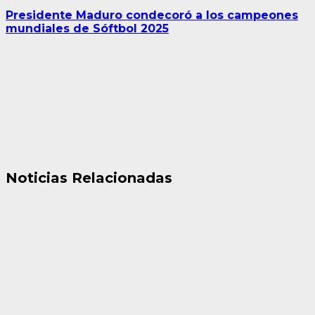
Presidente Maduro condecoró a los campeones
mundiales de Sóftbol 2025
Noticias Relacionadas