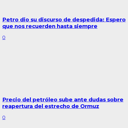
Petro dio su discurso de despedida: Espero
que nos recuerden hasta siempre
0
Precio del petróleo sube ante dudas sobre
reapertura del estrecho de Ormuz
0