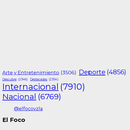
Deporte
(4856)
Arte y Entretenimiento
(3506)
Descubre
(2346)
Destacadas
(2354)
Internacional
(7910)
Nacional
(6769)
@elfocovzla
El Foco