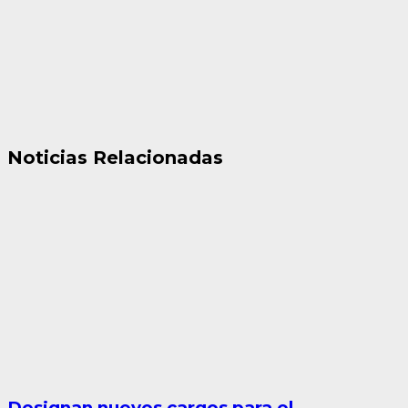
Noticias Relacionadas
Designan nuevos cargos para el