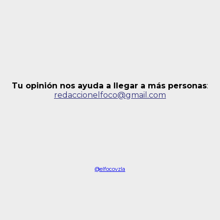
Tu opinión nos ayuda a llegar a más personas
:
redaccionelfoco@gmail.com
@elfocovzla