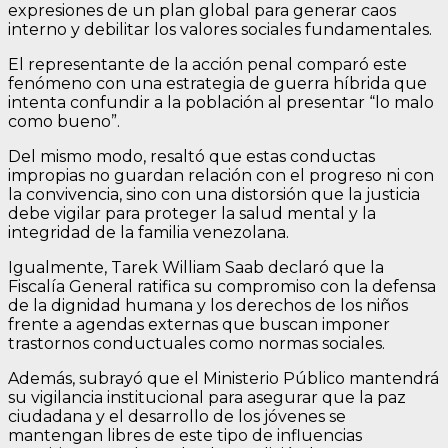
expresiones de un plan global para generar caos
interno y debilitar los valores sociales fundamentales.
El representante de la acción penal comparó este
fenómeno con una estrategia de guerra híbrida que
intenta confundir a la población al presentar “lo malo
como bueno”.
Del mismo modo, resaltó que estas conductas
impropias no guardan relación con el progreso ni con
la convivencia, sino con una distorsión que la justicia
debe vigilar para proteger la salud mental y la
integridad de la familia venezolana.
Igualmente, Tarek William Saab declaró que la
Fiscalía General ratifica su compromiso con la defensa
de la dignidad humana y los derechos de los niños
frente a agendas externas que buscan imponer
trastornos conductuales como normas sociales.
Además, subrayó que el Ministerio Público mantendrá
su vigilancia institucional para asegurar que la paz
ciudadana y el desarrollo de los jóvenes se
mantengan libres de este tipo de influencias