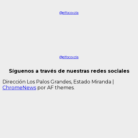
@elfocovzla
@elfocovzla
Síguenos a través de nuestras redes sociales
Dirección Los Palos Grandes, Estado Miranda
|
ChromeNews
por AF themes.