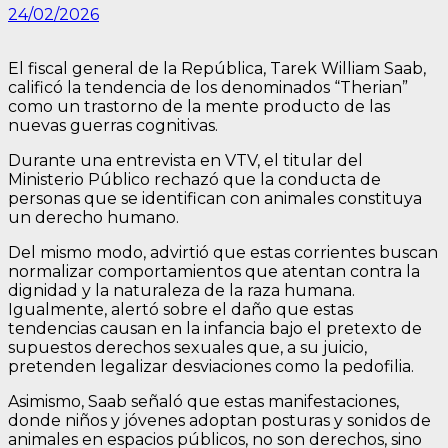
24/02/2026
El fiscal general de la República, Tarek William Saab,
calificó la tendencia de los denominados “Therian”
como un trastorno de la mente producto de las
nuevas guerras cognitivas.
Durante una entrevista en VTV, el titular del
Ministerio Público rechazó que la conducta de
personas que se identifican con animales constituya
un derecho humano.
Del mismo modo, advirtió que estas corrientes buscan
normalizar comportamientos que atentan contra la
dignidad y la naturaleza de la raza humana.
Igualmente, alertó sobre el daño que estas
tendencias causan en la infancia bajo el pretexto de
supuestos derechos sexuales que, a su juicio,
pretenden legalizar desviaciones como la pedofilia.
Asimismo, Saab señaló que estas manifestaciones,
donde niños y jóvenes adoptan posturas y sonidos de
animales en espacios públicos, no son derechos, sino