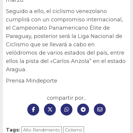
Seguido a ello, el ciclismo venezolano
cumplirá con un compromiso internacional,
el Campeonato Panamericano Élite de
Paraguay, posterior será la Liga Nacional de
Ciclismo que se llevará a cabo en
velódromos de varios estados del país, entre
ellos la pista del «Carlos Anzola” en el estado
Aragua.
Prensa Mindeporte
compartir por...
Tags:
Alto Rendimiento
Ciclismo