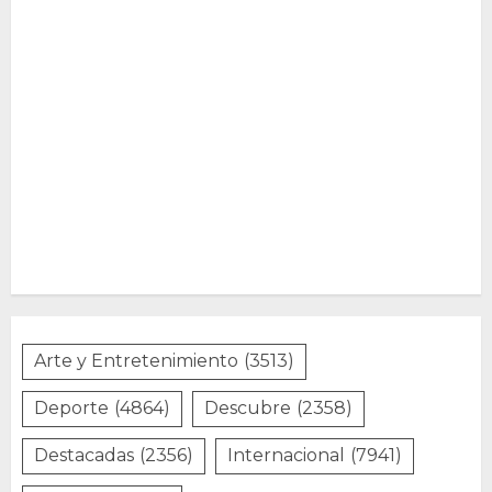
Arte y Entretenimiento
(3513)
Deporte
(4864)
Descubre
(2358)
Destacadas
(2356)
Internacional
(7941)