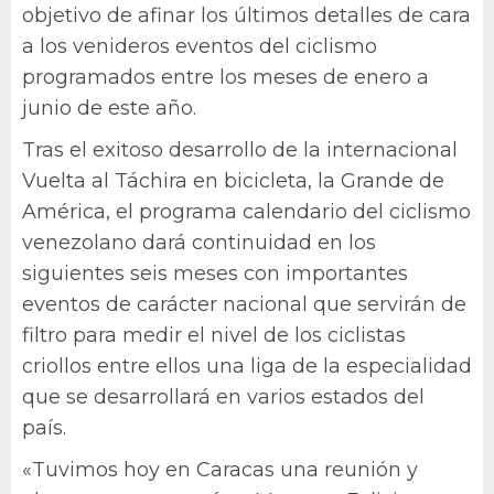
objetivo de afinar los últimos detalles de cara
a los venideros eventos del ciclismo
programados entre los meses de enero a
junio de este año.
Tras el exitoso desarrollo de la internacional
Vuelta al Táchira en bicicleta, la Grande de
América, el programa calendario del ciclismo
venezolano dará continuidad en los
siguientes seis meses con importantes
eventos de carácter nacional que servirán de
filtro para medir el nivel de los ciclistas
criollos entre ellos una liga de la especialidad
que se desarrollará en varios estados del
país.
«Tuvimos hoy en Caracas una reunión y