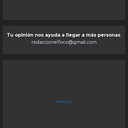
Tu opinión nos ayuda a llegar a más personas
:
redaccionelfoco@gmail.com
@elfocovzla