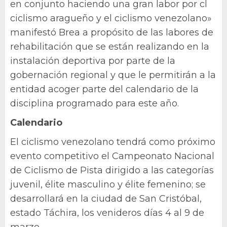
en conjunto haciendo una gran labor por cl
ciclismo aragueño y el ciclismo venezolano»
manifestó Brea a propósito de las labores de
rehabilitación que se están realizando en la
instalación deportiva por parte de la
gobernación regional y que le permitirán a la
entidad acoger parte del calendario de la
disciplina programado para este año.
Calendario
El ciclismo venezolano tendrá como próximo
evento competitivo el Campeonato Nacional
de Ciclismo de Pista dirigido a las categorías
juvenil, élite masculino y élite femenino; se
desarrollará en la ciudad de San Cristóbal,
estado Táchira, los venideros días 4 al 9 de
marzo.