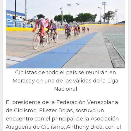
Ciclistas de todo el país se reunirán en
Maracay en una de las válidas de la Liga
Nacional
El presidente de la Federación Venezolana
de Ciclismo, Eliezer Rojas, sostuvo un
encuentro con el principal de la Asociación
Aragüeña de Ciclismo, Anthony Brea, con el