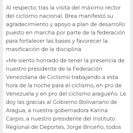
Al respecto, tras la visita del máximo rector
del ciclismo nacional, Brea manifestó su
agradecimiento y apoyo a plan de desarrollo
puesto en marcha por parte de la federación
para fortalecer las bases y favorecer la
masificación de la disciplina.
«Me siento honrado de tener la presencia de
nuestro presidente de la Federación
Venezolana de Ciclismo trabajando a esta
hora de la noche para el ciclismo, en pro de
Venezuela y en pro del ciclismo aragueño. Le
doy las gracias al Gobierno Bolivariano de
Aragua, a nuestra gobernadora Karina
Carpio, a nuestro presidente del Instituto
Regional de Deportes, Jorge Briceño, todos