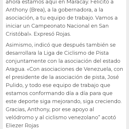
ahora estamos aquí en Maracay. Felicito a
Anthony (Brea), a la gobernadora, a la
asociación, a tu equipo de trabajo. Vamos a
iniciar un Campeonato Nacional en San
Cristóbal». Expresó Rojas.
Asimismo, indicó que después también se
desarrollara la Liga de Ciclismo de Pista
conjuntamente con la asociación del estado
Aragua. «Con asociaciones de Venezuela, con
el presidente de la asociación de pista, José
Pulido, y todo ese equipo de trabajo que
estamos conformando día a día para que
este deporte siga mejorando, siga creciendo.
Gracias, Anthony, por ese apoyo al
velódromo y al ciclismo venezolano” acotó
Eliezer Rojas