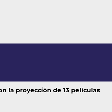
n la proyección de 13 películas