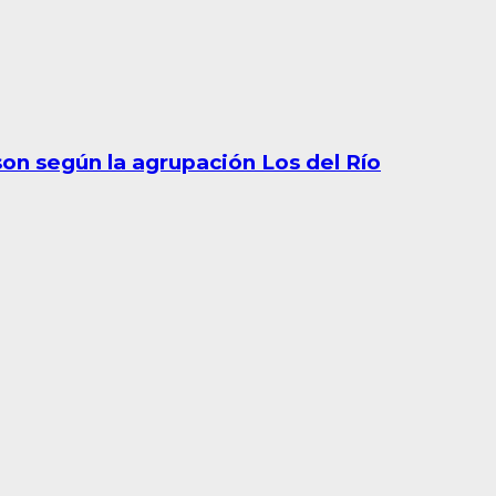
son según la agrupación Los del Río