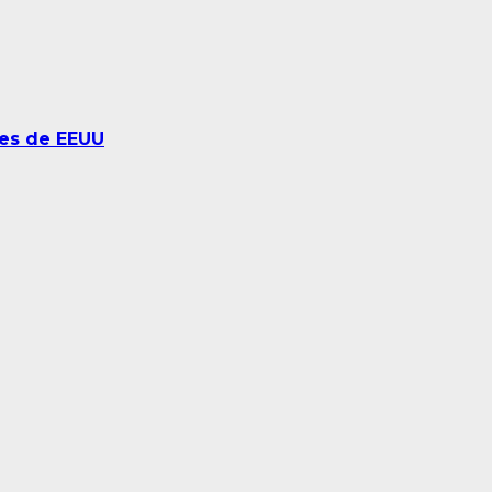
nes de EEUU