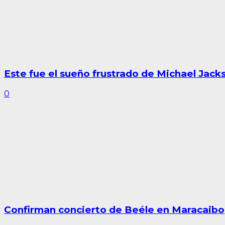
Este fue el sueño frustrado de Michael Jack
0
Confirman concierto de Beéle en Maracaibo