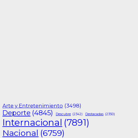
Arte y Entretenimiento
(3498)
Deporte
(4845)
Descubre
(2342)
Destacadas
(2350)
Internacional
(7891)
Nacional
(6759)