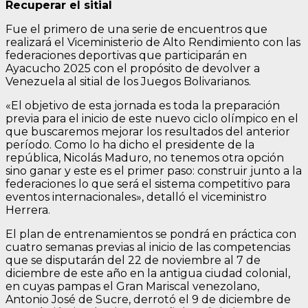
Recuperar el sitial
Fue el primero de una serie de encuentros que
realizará el Viceministerio de Alto Rendimiento con las
federaciones deportivas que participarán en
Ayacucho 2025 con el propósito de devolver a
Venezuela al sitial de los Juegos Bolivarianos.
«El objetivo de esta jornada es toda la preparación
previa para el inicio de este nuevo ciclo olímpico en el
que buscaremos mejorar los resultados del anterior
período. Como lo ha dicho el presidente de la
república, Nicolás Maduro, no tenemos otra opción
sino ganar y este es el primer paso: construir junto a la
federaciones lo que será el sistema competitivo para
eventos internacionales», detalló el viceministro
Herrera.
El plan de entrenamientos se pondrá en práctica con
cuatro semanas previas al inicio de las competencias
que se disputarán del 22 de noviembre al 7 de
diciembre de este año en la antigua ciudad colonial,
en cuyas pampas el Gran Mariscal venezolano,
Antonio José de Sucre, derrotó el 9 de diciembre de