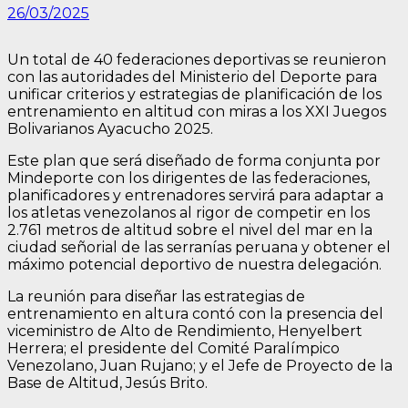
26/03/2025
Un total de 40 federaciones deportivas se reunieron
con las autoridades del Ministerio del Deporte para
unificar criterios y estrategias de planificación de los
entrenamiento en altitud con miras a los XXI Juegos
Bolivarianos Ayacucho 2025.
Este plan que será diseñado de forma conjunta por
Mindeporte con los dirigentes de las federaciones,
planificadores y entrenadores servirá para adaptar a
los atletas venezolanos al rigor de competir en los
2.761 metros de altitud sobre el nivel del mar en la
ciudad señorial de las serranías peruana y obtener el
máximo potencial deportivo de nuestra delegación.
La reunión para diseñar las estrategias de
entrenamiento en altura contó con la presencia del
viceministro de Alto de Rendimiento, Henyelbert
Herrera; el presidente del Comité Paralímpico
Venezolano, Juan Rujano; y el Jefe de Proyecto de la
Base de Altitud, Jesús Brito.