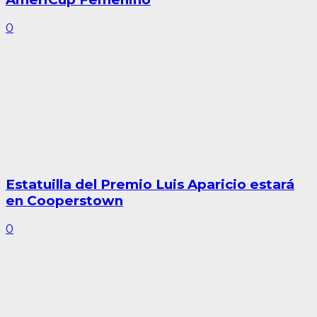
0
Estatuilla del Premio Luis Aparicio estará
en Cooperstown
0