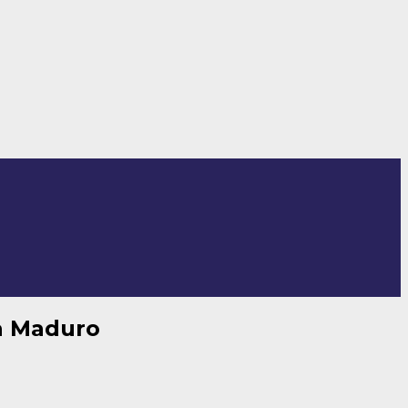
 a Maduro