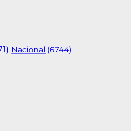
71)
Nacional
(6744)