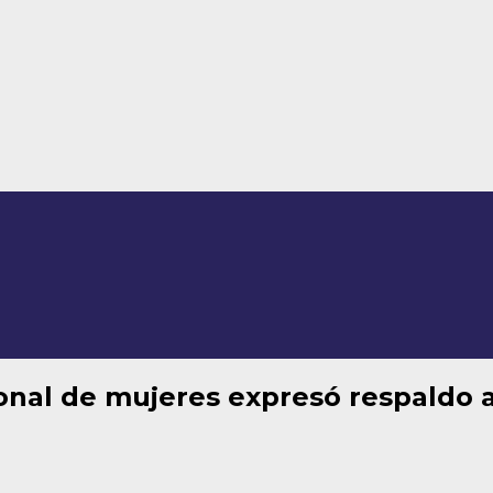
onal de mujeres expresó respaldo