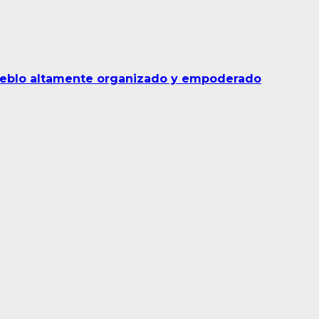
pueblo altamente organizado y empoderado