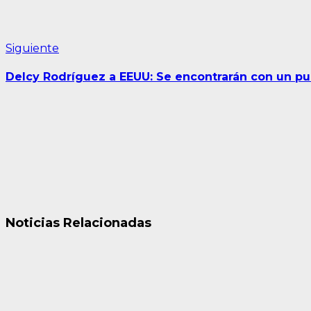
Siguiente
Siguiente
entrada:
Delcy Rodríguez a EEUU: Se encontrarán con un 
Noticias Relacionadas