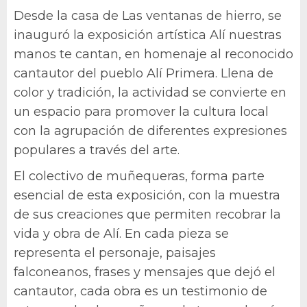
Desde la casa de Las ventanas de hierro, se
inauguró la exposición artística Alí nuestras
manos te cantan, en homenaje al reconocido
cantautor del pueblo Alí Primera. Llena de
color y tradición, la actividad se convierte en
un espacio para promover la cultura local
con la agrupación de diferentes expresiones
populares a través del arte.
El colectivo de muñequeras, forma parte
esencial de esta exposición, con la muestra
de sus creaciones que permiten recobrar la
vida y obra de Alí. En cada pieza se
representa el personaje, paisajes
falconeanos, frases y mensajes que dejó el
cantautor, cada obra es un testimonio de