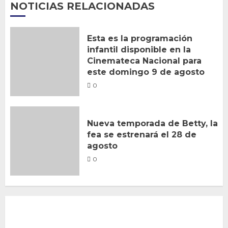
NOTICIAS RELACIONADAS
Esta es la programación
infantil disponible en la
Cinemateca Nacional para
este domingo 9 de agosto
0
Nueva temporada de Betty, la
fea se estrenará el 28 de
agosto
0