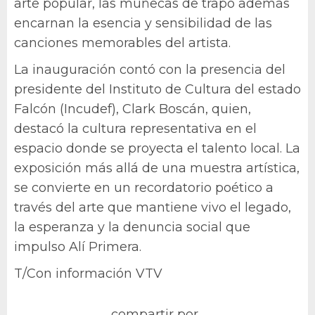
arte popular, las muñecas de trapo además
encarnan la esencia y sensibilidad de las
canciones memorables del artista.
La inauguración contó con la presencia del
presidente del Instituto de Cultura del estado
Falcón (Incudef), Clark Boscán, quien,
destacó la cultura representativa en el
espacio donde se proyecta el talento local. La
exposición más allá de una muestra artística,
se convierte en un recordatorio poético a
través del arte que mantiene vivo el legado,
la esperanza y la denuncia social que
impulso Alí Primera.
T/Con información VTV
compartir por...