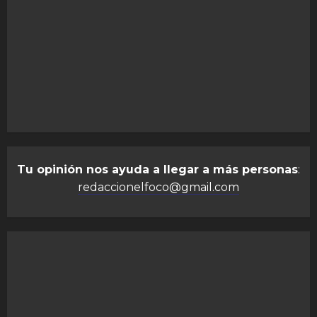
Tu opinión nos ayuda a llegar a más personas
:
redaccionelfoco@gmail.com