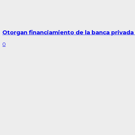
Otorgan financiamiento de la banca privad
0