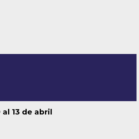
al 13 de abril