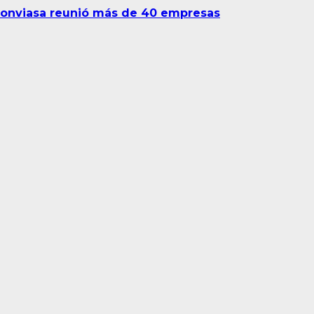
 Conviasa reunió más de 40 empresas