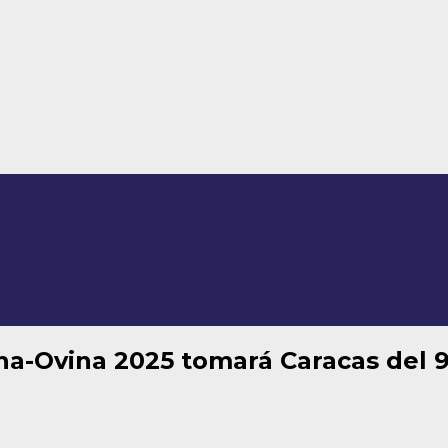
a-Ovina 2025 tomará Caracas del 9 