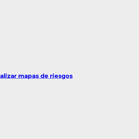
ualizar mapas de riesgos