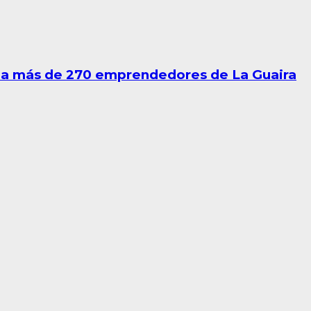
a a más de 270 emprendedores de La Guaira