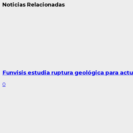
Noticias Relacionadas
Funvisis estudia ruptura geológica para act
0