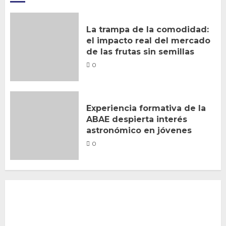
La trampa de la comodidad:
el impacto real del mercado
de las frutas sin semillas
0
Experiencia formativa de la
ABAE despierta interés
astronómico en jóvenes
0