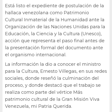
Está listo el expediente de postulación de la
hallaca venezolana como Patrimonio
Cultural Inmaterial de la Humanidad ante la
Organización de las Naciones Unidas para la
Educación, la Ciencia y la Cultura (Unesco),
acción que representa el paso final antes de
la presentación formal del documento ante
el organismo internacional.
La información la dio a conocer el ministro
para la Cultura, Ernesto Villegas, en sus redes
sociales, donde reseñó la culminación del
proceso, y donde destacó que el trabajo se
realiza como parte del vértice Más
patrimonio cultural de la Gran Misión Viva
Venezuela, mi Patria Querida.