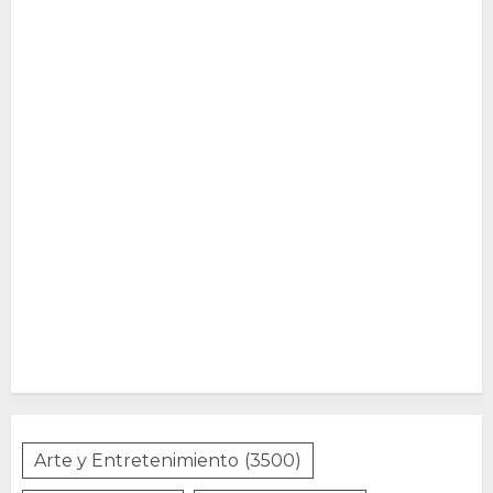
Arte y Entretenimiento
(3500)