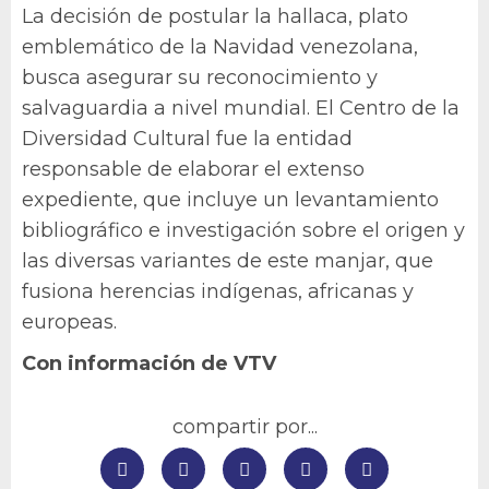
La decisión de postular la hallaca, plato
emblemático de la Navidad venezolana,
busca asegurar su reconocimiento y
salvaguardia a nivel mundial. El Centro de la
Diversidad Cultural fue la entidad
responsable de elaborar el extenso
expediente, que incluye un levantamiento
bibliográfico e investigación sobre el origen y
las diversas variantes de este manjar, que
fusiona herencias indígenas, africanas y
europeas.
Con información de VTV
compartir por...