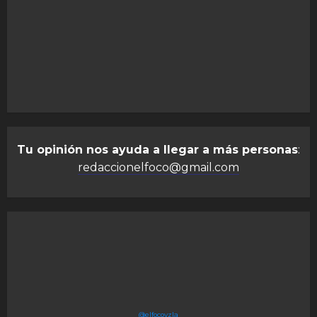
Tu opinión nos ayuda a llegar a más personas
:
redaccionelfoco@gmail.com
@elfocovzla