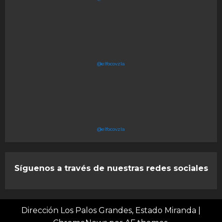
@elfocovzla
@elfocovzla
Síguenos a través de nuestras redes sociales
Dirección Los Palos Grandes, Estado Miranda
|