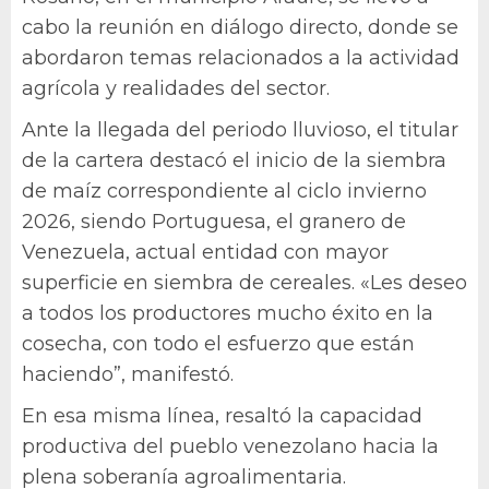
cabo la reunión en diálogo directo, donde se
abordaron temas relacionados a la actividad
agrícola y realidades del sector.
Ante la llegada del periodo lluvioso, el titular
de la cartera destacó el inicio de la siembra
de maíz correspondiente al ciclo invierno
2026, siendo Portuguesa, el granero de
Venezuela, actual entidad con mayor
superficie en siembra de cereales. «Les deseo
a todos los productores mucho éxito en la
cosecha, con todo el esfuerzo que están
haciendo”, manifestó.
En esa misma línea, resaltó la capacidad
productiva del pueblo venezolano hacia la
plena soberanía agroalimentaria.