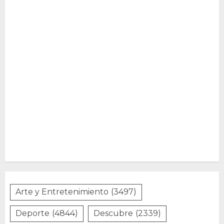
Arte y Entretenimiento
(3497)
Deporte
(4844)
Descubre
(2339)