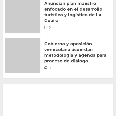
Anuncian plan maestro
enfocado en el desarrollo
turístico y logístico de La
Guaira
0
Gobierno y oposición
venezolana acuerdan
metodología y agenda para
proceso de diálogo
0