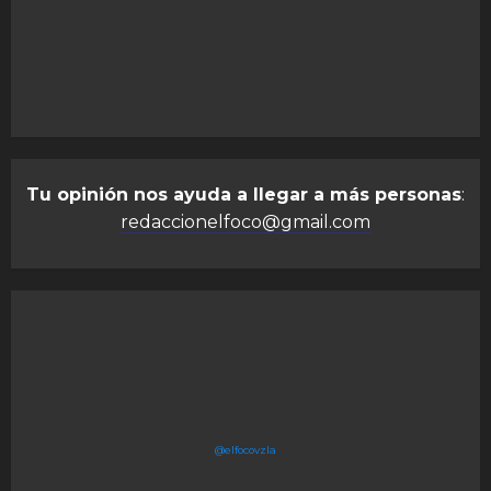
Tu opinión nos ayuda a llegar a más personas
:
redaccionelfoco@gmail.com
@elfocovzla