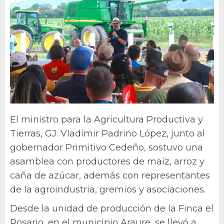
El ministro para la Agricultura Productiva y
Tierras, GJ. Vladímir Padrino López, junto al
gobernador Primitivo Cedeño, sostuvo una
asamblea con productores de maíz, arroz y
caña de azúcar, además con representantes
de la agroindustria, gremios y asociaciones.
Desde la unidad de producción de la Finca el
Rosario, en el municipio Araure, se llevó a