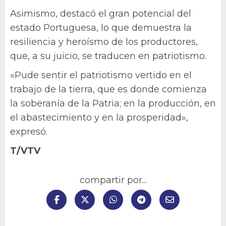
Asimismo, destacó el gran potencial del
estado Portuguesa, lo que demuestra la
resiliencia y heroísmo de los productores,
que, a su juicio, se traducen en patriotismo.
«Pude sentir el patriotismo vertido en el
trabajo de la tierra, que es donde comienza
la soberanía de la Patria; en la producción, en
el abastecimiento y en la prosperidad»,
expresó.
T/VTV
compartir por...