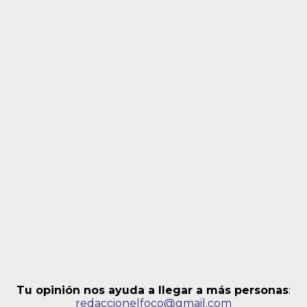
Tu opinión nos ayuda a llegar a más personas
:
redaccionelfoco@gmail.com