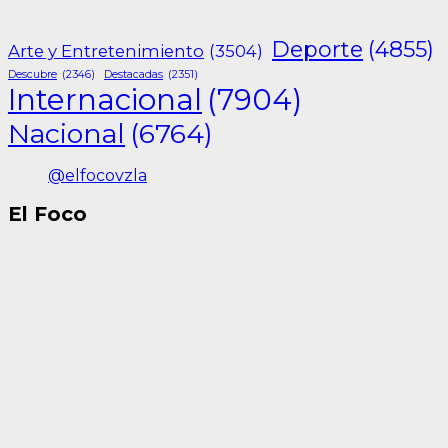
Deporte
(4855)
Arte y Entretenimiento
(3504)
Descubre
(2346)
Destacadas
(2351)
Internacional
(7904)
Nacional
(6764)
@elfocovzla
El Foco