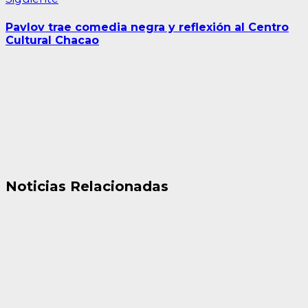
entrada:
Pavlov trae comedia negra y reflexión al Centro
Cultural Chacao
Noticias Relacionadas