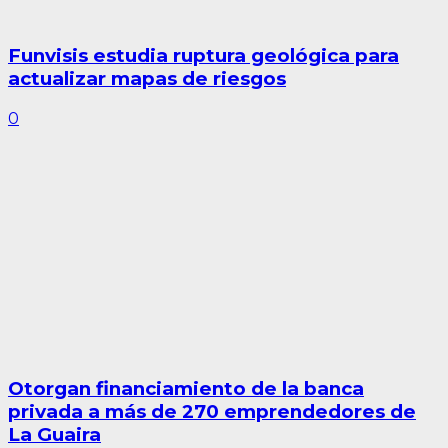
Funvisis estudia ruptura geológica para
actualizar mapas de riesgos
0
Otorgan financiamiento de la banca
privada a más de 270 emprendedores de
La Guaira