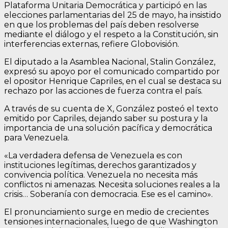
Plataforma Unitaria Democrática y participó en las
elecciones parlamentarias del 25 de mayo, ha insistido
en que los problemas del país deben resolverse
mediante el diálogo y el respeto a la Constitución, sin
interferencias externas, refiere Globovisión.
El diputado a la Asamblea Nacional, Stalin González,
expresó su apoyo por el comunicado compartido por
el opositor Henrique Capriles, en el cual se destaca su
rechazo por las acciones de fuerza contra el país.
A través de su cuenta de X, González posteó el texto
emitido por Capriles, dejando saber su postura y la
importancia de una solución pacífica y democrática
para Venezuela.
«La verdadera defensa de Venezuela es con
instituciones legítimas, derechos garantizados y
convivencia política. Venezuela no necesita más
conflictos ni amenazas. Necesita soluciones reales a la
crisis… Soberanía con democracia. Ese es el camino».
El pronunciamiento surge en medio de crecientes
tensiones internacionales, luego de que Washington