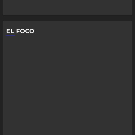
EL FOCO