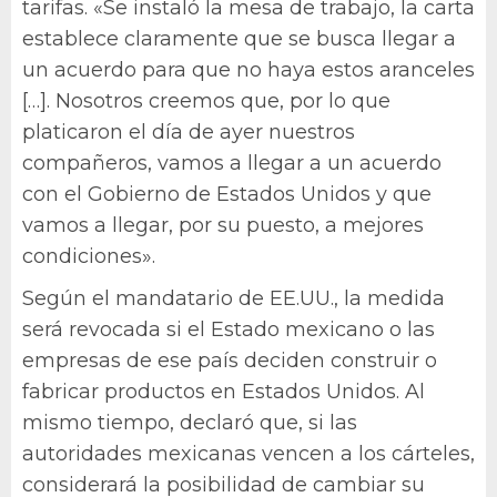
tarifas. «Se instaló la mesa de trabajo, la carta
establece claramente que se busca llegar a
un acuerdo para que no haya estos aranceles
[…]. Nosotros creemos que, por lo que
platicaron el día de ayer nuestros
compañeros, vamos a llegar a un acuerdo
con el Gobierno de Estados Unidos y que
vamos a llegar, por su puesto, a mejores
condiciones».
Según el mandatario de EE.UU., la medida
será revocada si el Estado mexicano o las
empresas de ese país deciden construir o
fabricar productos en Estados Unidos. Al
mismo tiempo, declaró que, si las
autoridades mexicanas vencen a los cárteles,
considerará la posibilidad de cambiar su