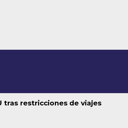
 tras restricciones de viajes