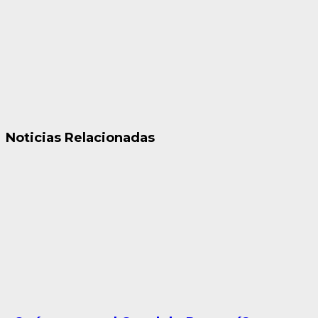
Noticias Relacionadas