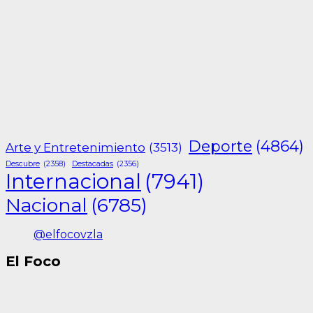
Deporte
(4864)
Arte y Entretenimiento
(3513)
Descubre
(2358)
Destacadas
(2356)
Internacional
(7941)
Nacional
(6785)
@elfocovzla
El Foco