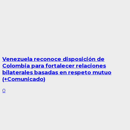
Venezuela reconoce disposición de
Colombia para fortalecer relaciones
bilaterales basadas en respeto mutuo
(+Comunicado)
0