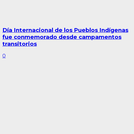
Día Internacional de los Pueblos Indígenas
fue conmemorado desde campamentos
transitorios
0