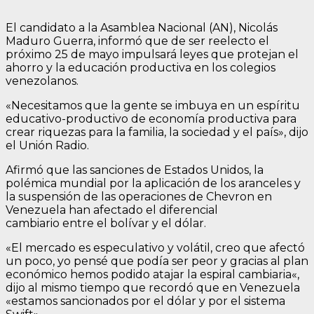
El candidato a la Asamblea Nacional (AN), Nicolás
Maduro Guerra, informó que de ser reelecto el
próximo 25 de mayo impulsará leyes que protejan el
ahorro y la educación productiva en los colegios
venezolanos.
«Necesitamos que la gente se imbuya en un espíritu
educativo-productivo de economía productiva para
crear riquezas para la familia, la sociedad y el país», dijo
el Unión Radio.
Afirmó que las sanciones de Estados Unidos, la
polémica mundial por la aplicación de los aranceles y
la suspensión de las operaciones de Chevron en
Venezuela han afectado el diferencial
cambiario entre el bolívar y el dólar.
«El mercado es especulativo y volátil, creo que afectó
un poco, yo pensé que podía ser peor y gracias al plan
económico hemos podido atajar la espiral cambiaria«,
dijo al mismo tiempo que recordó que en Venezuela
«estamos sancionados por el dólar y por el sistema