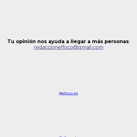
Tu opinión nos ayuda a llegar a más personas
:
redaccionelfoco@gmail.com
@elfocovzla