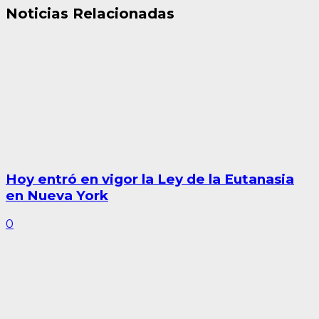
Noticias Relacionadas
Hoy entró en vigor la Ley de la Eutanasia
en Nueva York
0