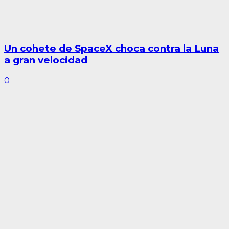
Un cohete de SpaceX choca contra la Luna
a gran velocidad
0