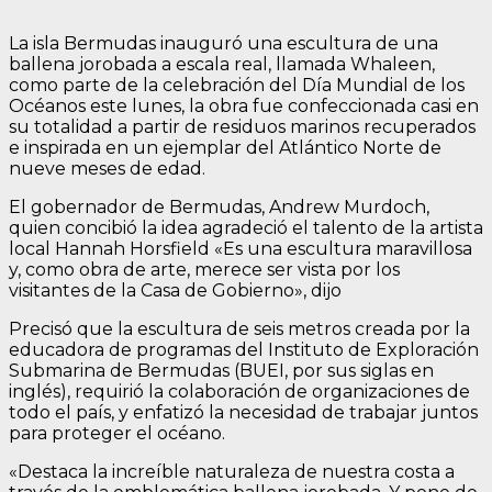
La isla Bermudas inauguró una escultura de una
ballena jorobada a escala real, llamada Whaleen,
como parte de la celebración del Día Mundial de los
Océanos este lunes, la obra fue confeccionada casi en
su totalidad a partir de residuos marinos recuperados
e inspirada en un ejemplar del Atlántico Norte de
nueve meses de edad.
El gobernador de Bermudas, Andrew Murdoch,
quien concibió la idea agradeció el talento de la artista
local Hannah Horsfield «Es una escultura maravillosa
y, como obra de arte, merece ser vista por los
visitantes de la Casa de Gobierno», dijo
Precisó que la escultura de seis metros creada por la
educadora de programas del Instituto de Exploración
Submarina de Bermudas (BUEI, por sus siglas en
inglés), requirió la colaboración de organizaciones de
todo el país, y enfatizó la necesidad de trabajar juntos
para proteger el océano.
«Destaca la increíble naturaleza de nuestra costa a