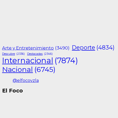
Deporte
(4834)
Arte y Entretenimiento
(3490)
Descubre
(2336)
Destacadas
(2346)
Internacional
(7874)
Nacional
(6745)
@elfocovzla
El Foco