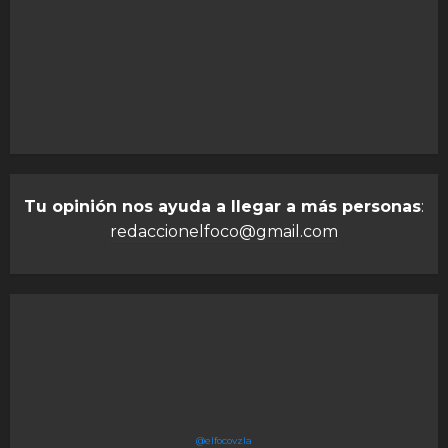
Tu opinión nos ayuda a llegar a más personas
:
redaccionelfoco@gmail.com
@elfocovzla