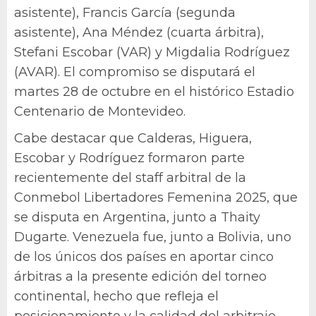
asistente), Francis García (segunda
asistente), Ana Méndez (cuarta árbitra),
Stefani Escobar (VAR) y Migdalia Rodríguez
(AVAR). El compromiso se disputará el
martes 28 de octubre en el histórico Estadio
Centenario de Montevideo.
Cabe destacar que Calderas, Higuera,
Escobar y Rodríguez formaron parte
recientemente del staff arbitral de la
Conmebol Libertadores Femenina 2025, que
se disputa en Argentina, junto a Thaity
Dugarte. Venezuela fue, junto a Bolivia, uno
de los únicos dos países en aportar cinco
árbitras a la presente edición del torneo
continental, hecho que refleja el