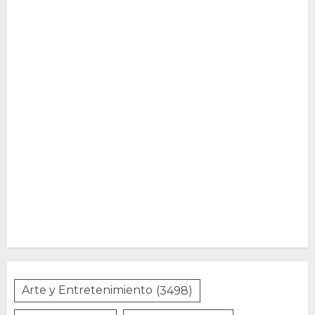
Arte y Entretenimiento
(3498)