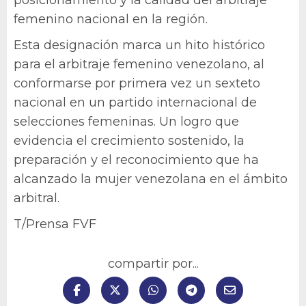
posicionamiento y la calidad del arbitraje
femenino nacional en la región.
Esta designación marca un hito histórico
para el arbitraje femenino venezolano, al
conformarse por primera vez un sexteto
nacional en un partido internacional de
selecciones femeninas. Un logro que
evidencia el crecimiento sostenido, la
preparación y el reconocimiento que ha
alcanzado la mujer venezolana en el ámbito
arbitral.
T/Prensa FVF
compartir por...