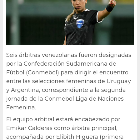
Seis árbitras venezolanas fueron designadas
por la Confederación Sudamericana de
Fútbol (Conmebol) para dirigir el encuentro
entre las selecciones femeninas de Uruguay
y Argentina, correspondiente a la segunda
jornada de la Conmebol Liga de Naciones
Femenina.
El equipo arbitral estará encabezado por
Emikar Calderas como árbitra principal,
acompañada por Elibith Higuera (primera