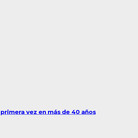
 primera vez en más de 40 años