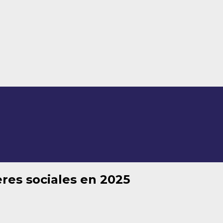
res sociales en 2025