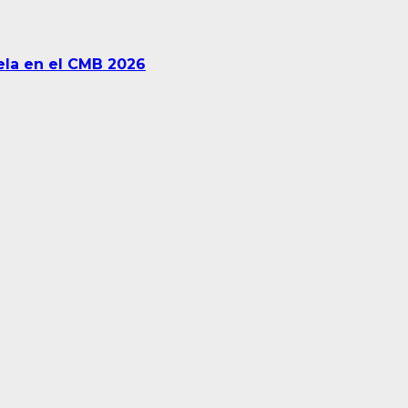
uela en el CMB 2026