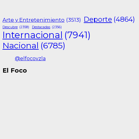
Deporte
(4864)
Arte y Entretenimiento
(3513)
Descubre
(2358)
Destacadas
(2356)
Internacional
(7941)
Nacional
(6785)
@elfocovzla
El Foco