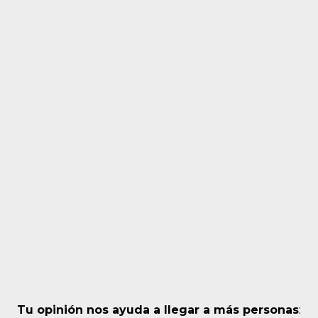
Tu opinión nos ayuda a llegar a más personas
: