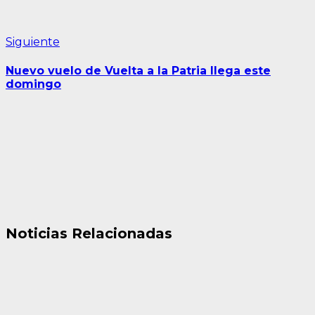
Siguiente
Siguiente
entrada:
Nuevo vuelo de Vuelta a la Patria llega este
domingo
Noticias Relacionadas