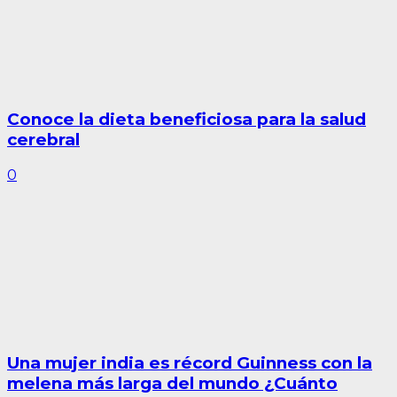
Conoce la dieta beneficiosa para la salud
cerebral
0
Una mujer india es récord Guinness con la
melena más larga del mundo ¿Cuánto