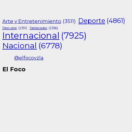
Deporte
(4861)
Arte y Entretenimiento
(3511)
Descubre
(2351)
Destacadas
(2356)
Internacional
(7925)
Nacional
(6778)
@elfocovzla
El Foco