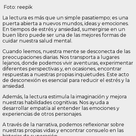
Foto: reepik
La lectura es más que un simple pasatiempo; es una
puerta abierta a nuevos mundos, ideas y emociones.
En tiempos de estrés y ansiedad, sumergirse en un
buen libro puede ser una de las mejores formas de
cuidar nuestra salud mental.
Cuando leemos, nuestra mente se desconecta de las
preocupaciones diarias. Nos transporta a lugares
lejanos, donde podemos vivir aventuras, experimentar
diferentes perspectivas y, en ocasiones, encontrar
respuestas a nuestras propias inquietudes. Este acto
de desconexión es esencial para reducir el estrés y la
ansiedad.
Además, la lectura estimula la imaginación y mejora
nuestras habilidades cognitivas. Nos ayuda a
desarrollar empatía al entender las emociones y
experiencias de otros personajes.
A través de la narrativa, podemos reflexionar sobre
nuestras propias vidas y encontrar consuelo en las