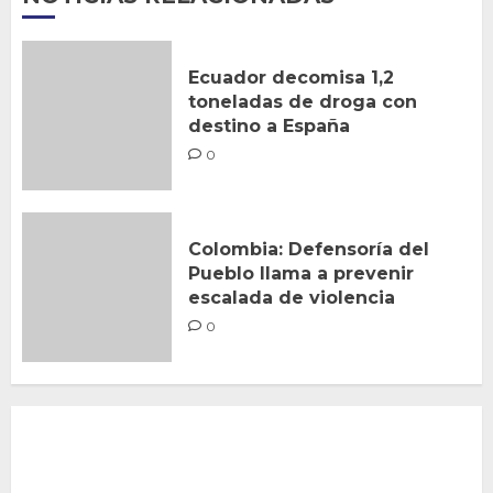
Ecuador decomisa 1,2
toneladas de droga con
destino a España
0
Colombia: Defensoría del
Pueblo llama a prevenir
escalada de violencia
0