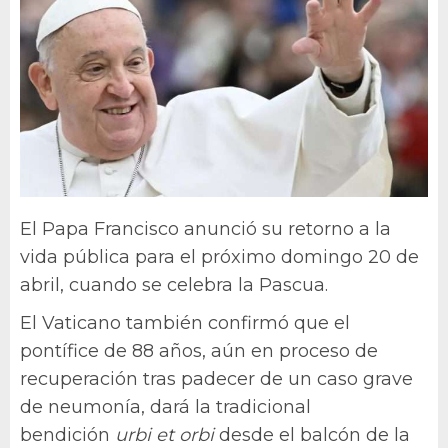
El Papa Francisco anunció su retorno a la
vida pública para el próximo domingo 20 de
abril, cuando se celebra la Pascua.
El Vaticano también confirmó que el
pontífice de 88 años, aún en proceso de
recuperación tras padecer de un caso grave
de neumonía, dará la tradicional
bendición
urbi et orbi
desde el balcón de la