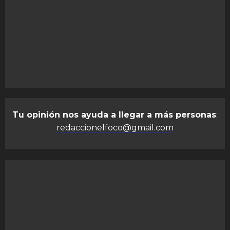
Tu opinión nos ayuda a llegar a más personas
:
redaccionelfoco@gmail.com