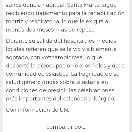
su residencia habitual, Santa Marta, sigue
recibiendo tratamiento para la rehabilitación
motriz y respiratoria, lo que le exigirá al
menos dos meses más de reposo.
Durante su salida del hospital, los medios
locales refieren que se le vio visiblemente
agotado, con voz temblorosa, lo que
despertó la preocupación de los fieles y de la
comunidad eclesiástica. La fragilidad de su
salud generó dudas sobre si estaría en
condiciones de presidir las celebraciones
más importantes del calendario litúrgico.
Con información de UN.
compartir por...