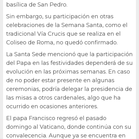
basílica de San Pedro.
Sin embargo, su participación en otras
celebraciones de la Semana Santa, como el
tradicional Vía Crucis que se realiza en el
Coliseo de Roma, no quedó confirmado.
La Santa Sede mencionó que la participación
del Papa en las festividades dependerá de su
evolución en las próximas semanas. En caso
de no poder estar presente en algunas
ceremonias, podría delegar la presidencia de
las misas a otros cardenales, algo que ha
ocurrido en ocasiones anteriores.
El papa Francisco regresó el pasado
domingo al Vaticano, donde continúa con su
convalecencia. Aunque ya se encuentra en