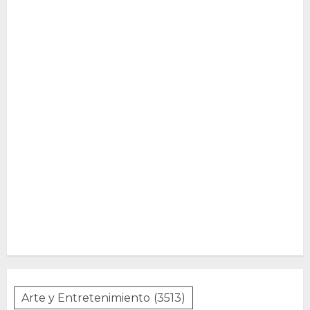
Arte y Entretenimiento
(3513)