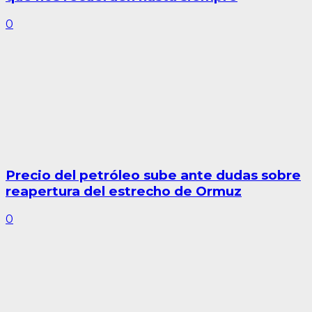
0
Precio del petróleo sube ante dudas sobre
reapertura del estrecho de Ormuz
0