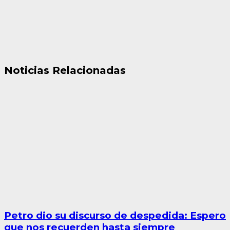
Noticias Relacionadas
Petro dio su discurso de despedida: Espero
que nos recuerden hasta siempre