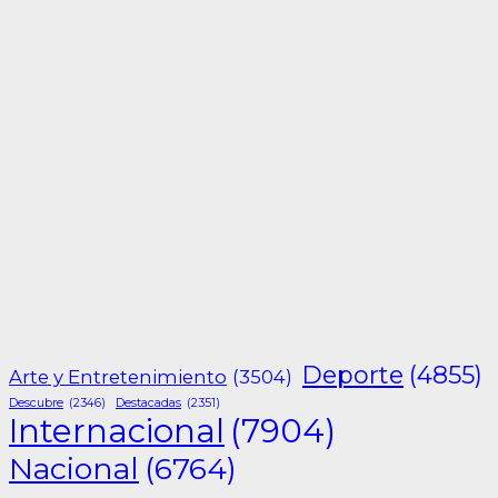
Deporte
(4855)
Arte y Entretenimiento
(3504)
Descubre
(2346)
Destacadas
(2351)
Internacional
(7904)
Nacional
(6764)