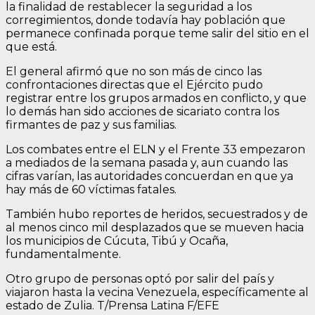
la finalidad de restablecer la seguridad a los
corregimientos, donde todavía hay población que
permanece confinada porque teme salir del sitio en el
que está.
El general afirmó que no son más de cinco las
confrontaciones directas que el Ejército pudo
registrar entre los grupos armados en conflicto, y que
lo demás han sido acciones de sicariato contra los
firmantes de paz y sus familias.
Los combates entre el ELN y el Frente 33 empezaron
a mediados de la semana pasada y, aun cuando las
cifras varían, las autoridades concuerdan en que ya
hay más de 60 víctimas fatales.
También hubo reportes de heridos, secuestrados y de
al menos cinco mil desplazados que se mueven hacia
los municipios de Cúcuta, Tibú y Ocaña,
fundamentalmente.
Otro grupo de personas optó por salir del país y
viajaron hasta la vecina Venezuela, específicamente al
estado de Zulia. T/Prensa Latina F/EFE