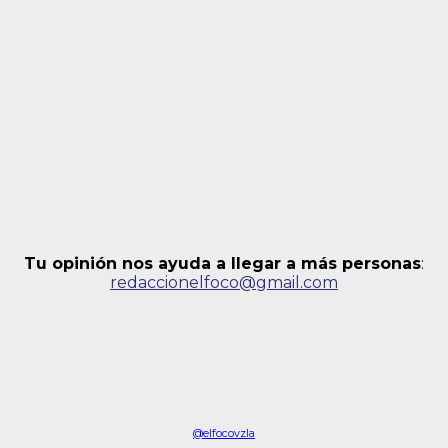
Tu opinión nos ayuda a llegar a más personas
:
redaccionelfoco@gmail.com
@elfocovzla