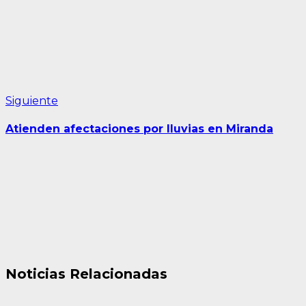
Siguiente
Siguiente
entrada:
Atienden afectaciones por lluvias en Miranda
Noticias Relacionadas