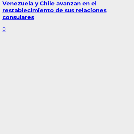
Venezuela y Chile avanzan en el
restablecimiento de sus relaciones
consulares
0