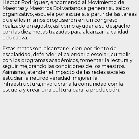
Héctor Rodríguez, encomendó al Movimiento de
Maestras y Maestros Bolivarianos a generar su saldo
organizativo, escuela por escuela, a partir de las tareas
que ellos mismos propusieron en un congreso
realizado en agosto, así como ayudar a su despacho
con las diez metas trazadas para alcanzar la calidad
educativa.
Estas metas son: alcanzar el cien por ciento de
escolaridad, defender el calendario escolar, cumplir
con los programas académicos, fomentar la lectura y
seguir mejorando las condiciones de los maestros.
Asimismo, atender el impacto de las redes sociales,
estudiar la neurodiversidad, mejorar la
infraestructura, involucrar a la comunidad con la
escuela y crear una cultura para la producción.