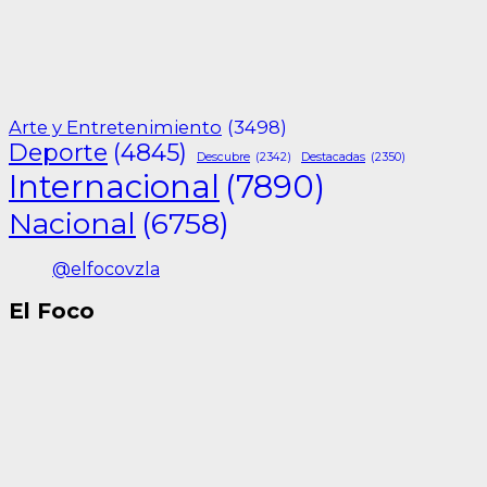
Arte y Entretenimiento
(3498)
Deporte
(4845)
Descubre
(2342)
Destacadas
(2350)
Internacional
(7890)
Nacional
(6758)
@elfocovzla
El Foco