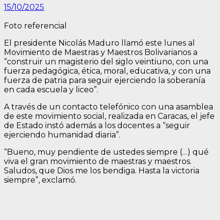
15/10/2025
Foto referencial
El presidente Nicolás Maduro llamó este lunes al
Movimiento de Maestras y Maestros Bolivarianos a
“construir un magisterio del siglo veintiuno, con una
fuerza pedagógica, ética, moral, educativa, y con una
fuerza de patria para seguir ejerciendo la soberanía
en cada escuela y liceo”.
A través de un contacto telefónico con una asamblea
de este movimiento social, realizada en Caracas, el jefe
de Estado instó además a los docentes a “seguir
ejerciendo humanidad diaria”.
“Bueno, muy pendiente de ustedes siempre (…) qué
viva el gran movimiento de maestras y maestros.
Saludos, que Dios me los bendiga. Hasta la victoria
siempre”, exclamó.