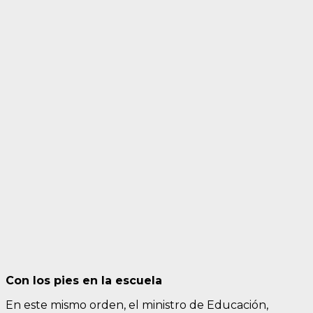
Con los pies en la escuela
En este mismo orden, el ministro de Educación,