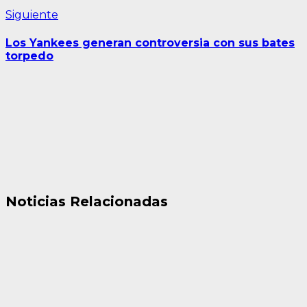
Siguiente
Siguiente
entrada:
Los Yankees generan controversia con sus bates
torpedo
Noticias Relacionadas