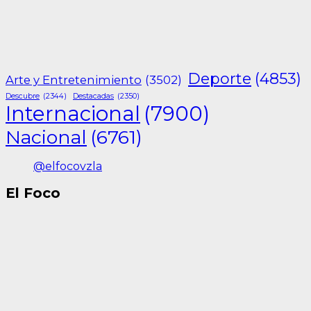
Deporte
(4853)
Arte y Entretenimiento
(3502)
Descubre
(2344)
Destacadas
(2350)
Internacional
(7900)
Nacional
(6761)
@elfocovzla
El Foco