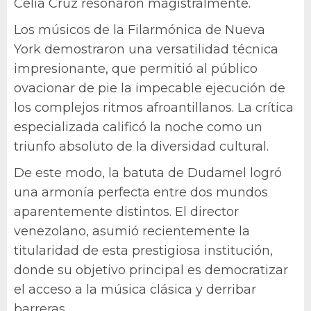
Celia Cruz resonaron magistralmente.
Los músicos de la Filarmónica de Nueva
York demostraron una versatilidad técnica
impresionante, que permitió al público
ovacionar de pie la impecable ejecución de
los complejos ritmos afroantillanos. La crítica
especializada calificó la noche como un
triunfo absoluto de la diversidad cultural.
De este modo, la batuta de Dudamel logró
una armonía perfecta entre dos mundos
aparentemente distintos. El director
venezolano, asumió recientemente la
titularidad de esta prestigiosa institución,
donde su objetivo principal es democratizar
el acceso a la música clásica y derribar
barreras.