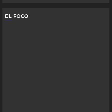
EL FOCO