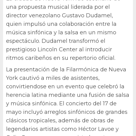
una propuesta musical liderada por el
director venezolano Gustavo Dudamel,
quien impulsó una colaboración entre la
música sinfónica y la salsa en un mismo
espectáculo. Dudamel transformó el
prestigioso Lincoln Center al introducir
ritmos caribeños en su repertorio oficial.
La presentación de la Filarmónica de Nueva
York cautivó a miles de asistentes,
convirtiendose en un evento que celebró la
herencia latina mediante una fusión de salsa
y música sinfónica. El concierto del 17 de
mayo incluyó arreglos sinfónicos de grandes
clásicos tropicales, además de obras de
legendarios artistas como Héctor Lavoe y