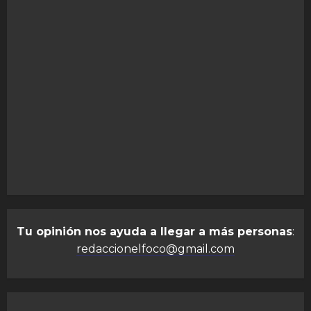
Tu opinión nos ayuda a llegar a más personas
:
redaccionelfoco@gmail.com