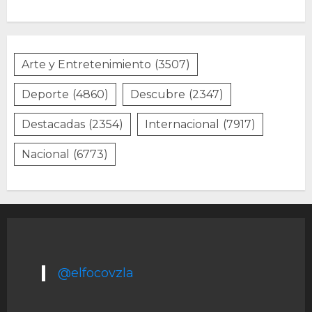
Arte y Entretenimiento
(3507)
Deporte
(4860)
Descubre
(2347)
Destacadas
(2354)
Internacional
(7917)
Nacional
(6773)
@elfocovzla