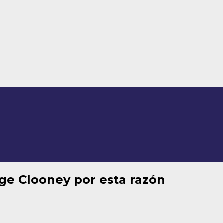
ge Clooney por esta razón