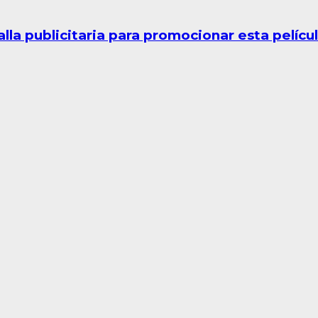
valla publicitaria para promocionar esta pelícu