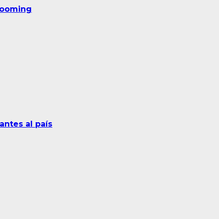
grooming
antes al país