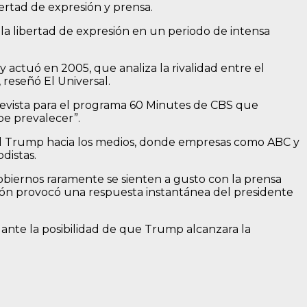
bertad de expresión y prensa.
la libertad de expresión en un periodo de intensa
y actuó en 2005, que analiza la rivalidad entre el
reseñó El Universal.
revista para el programa 60 Minutes de CBS que
ebe prevalecer”.
ald Trump hacia los medios, donde empresas como ABC y
distas.
biernos raramente se sienten a gusto con la prensa
esión provocó una respuesta instantánea del presidente
ante la posibilidad de que Trump alcanzara la