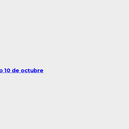
o 10 de octubre