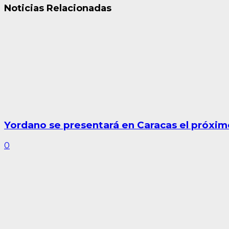
Noticias Relacionadas
Yordano se presentará en Caracas el próxim
0