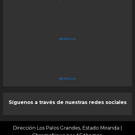
@elfocovzla
@elfocovzla
Síguenos a través de nuestras redes sociales
Dirección Los Palos Grandes, Estado Miranda
|