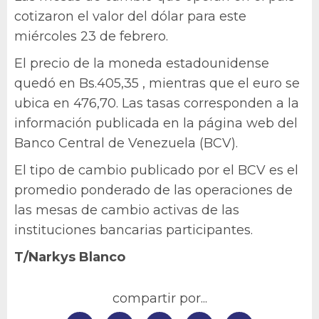
cotizaron el valor del dólar para este
miércoles 23 de febrero.
El precio de la moneda estadounidense
quedó en Bs.405,35 , mientras que el euro se
ubica en 476,70. Las tasas corresponden a la
información publicada en la página web del
Banco Central de Venezuela (BCV).
El tipo de cambio publicado por el BCV es el
promedio ponderado de las operaciones de
las mesas de cambio activas de las
instituciones bancarias participantes.
T/Narkys Blanco
compartir por...