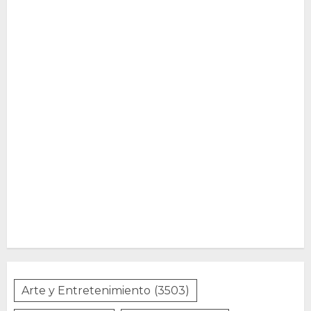
Arte y Entretenimiento
(3503)