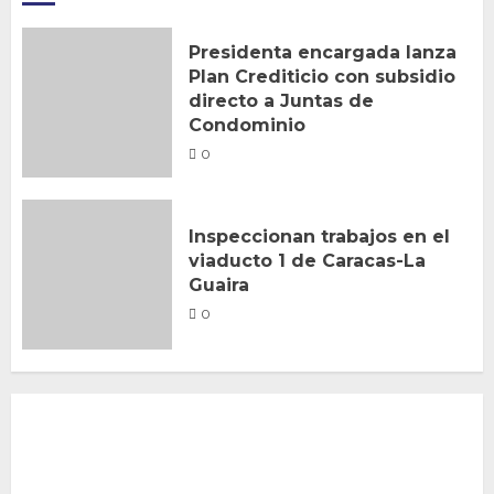
Presidenta encargada lanza
Plan Crediticio con subsidio
directo a Juntas de
Condominio
0
Inspeccionan trabajos en el
viaducto 1 de Caracas-La
Guaira
0