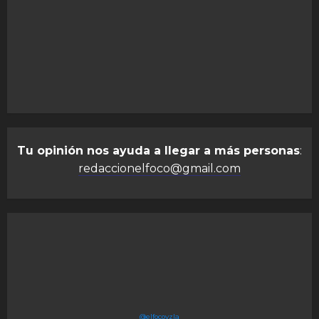
Tu opinión nos ayuda a llegar a más personas
:
redaccionelfoco@gmail.com
@elfocovzla