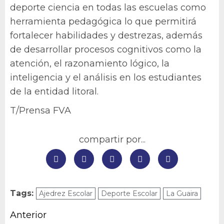
deporte ciencia en todas las escuelas como
herramienta pedagógica lo que permitirá
fortalecer habilidades y destrezas, además
de desarrollar procesos cognitivos como la
atención, el razonamiento lógico, la
inteligencia y el análisis en los estudiantes
de la entidad litoral.
T/Prensa FVA
compartir por...
Tags:
Ajedrez Escolar
Deporte Escolar
La Guaira
Navegación
Anterior