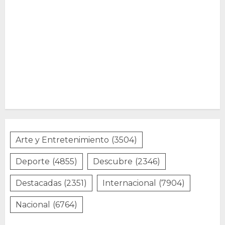
Arte y Entretenimiento
(3504)
Deporte
(4855)
Descubre
(2346)
Destacadas
(2351)
Internacional
(7904)
Nacional
(6764)