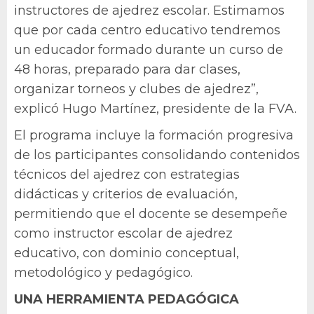
instructores de ajedrez escolar. Estimamos
que por cada centro educativo tendremos
un educador formado durante un curso de
48 horas, preparado para dar clases,
organizar torneos y clubes de ajedrez”,
explicó Hugo Martínez, presidente de la FVA.
El programa incluye la formación progresiva
de los participantes consolidando contenidos
técnicos del ajedrez con estrategias
didácticas y criterios de evaluación,
permitiendo que el docente se desempeñe
como instructor escolar de ajedrez
educativo, con dominio conceptual,
metodológico y pedagógico.
UNA HERRAMIENTA PEDAGÓGICA