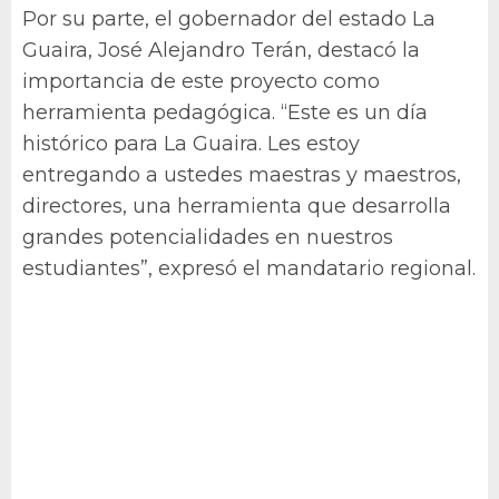
Por su parte, el gobernador del estado La
Guaira, José Alejandro Terán, destacó la
importancia de este proyecto como
herramienta pedagógica. “Este es un día
histórico para La Guaira. Les estoy
entregando a ustedes maestras y maestros,
directores, una herramienta que desarrolla
grandes potencialidades en nuestros
estudiantes”, expresó el mandatario regional.