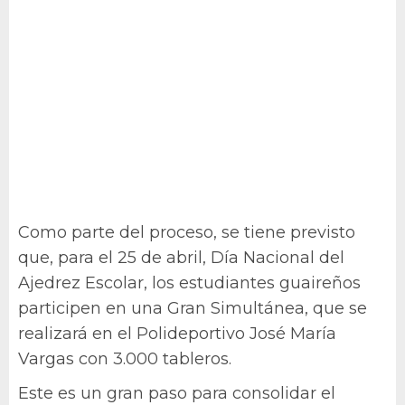
Como parte del proceso, se tiene previsto
que, para el 25 de abril, Día Nacional del
Ajedrez Escolar, los estudiantes guaireños
participen en una Gran Simultánea, que se
realizará en el Polideportivo José María
Vargas con 3.000 tableros.
Este es un gran paso para consolidar el