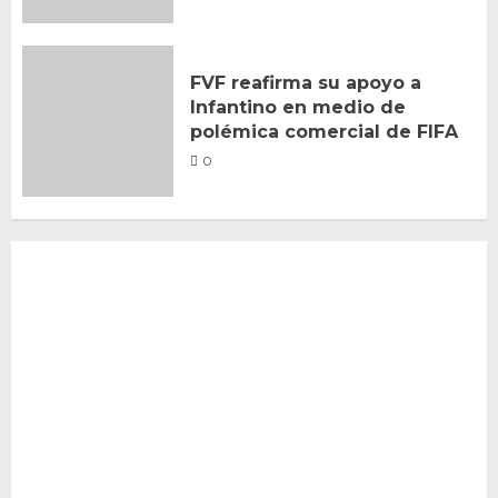
FVF reafirma su apoyo a
Infantino en medio de
polémica comercial de FIFA
0