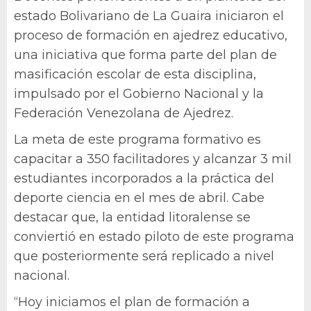
estado Bolivariano de La Guaira iniciaron el
proceso de formación en ajedrez educativo,
una iniciativa que forma parte del plan de
masificación escolar de esta disciplina,
impulsado por el Gobierno Nacional y la
Federación Venezolana de Ajedrez.
La meta de este programa formativo es
capacitar a 350 facilitadores y alcanzar 3 mil
estudiantes incorporados a la práctica del
deporte ciencia en el mes de abril. Cabe
destacar que, la entidad litoralense se
conviertió en estado piloto de este programa
que posteriormente será replicado a nivel
nacional.
“Hoy iniciamos el plan de formación a