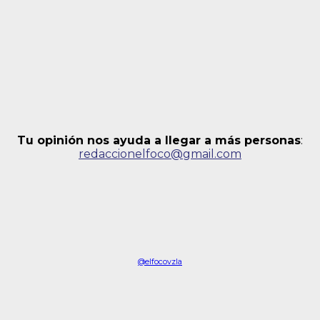
Tu opinión nos ayuda a llegar a más personas
:
redaccionelfoco@gmail.com
@elfocovzla