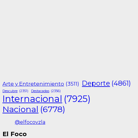
Deporte
(4861)
Arte y Entretenimiento
(3511)
Descubre
(2351)
Destacadas
(2356)
Internacional
(7925)
Nacional
(6778)
@elfocovzla
El Foco