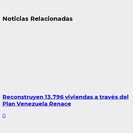
Noticias Relacionadas
Reconstruyen 13.796 viviendas a través del
Plan Venezuela Renace
0