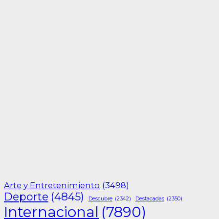
Arte y Entretenimiento
(3498)
Deporte
(4845)
Descubre
(2342)
Destacadas
(2350)
Internacional
(7890)