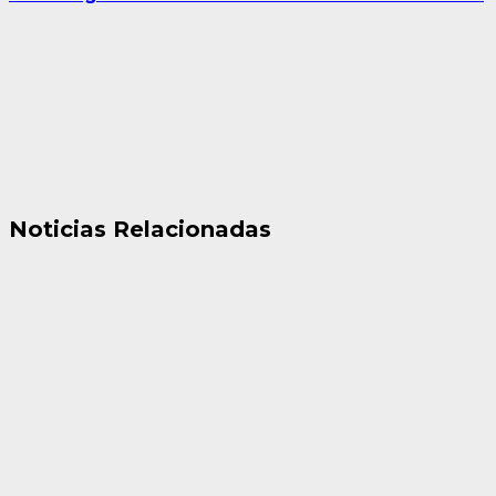
Noticias Relacionadas