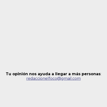
Tu opinión nos ayuda a llegar a más personas
:
redaccionelfoco@gmail.com