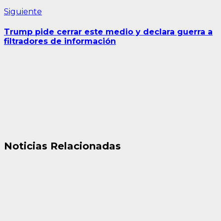
Siguiente
Siguiente
entrada:
Trump pide cerrar este medio y declara guerra a
filtradores de información
Noticias Relacionadas