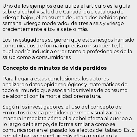
Uno de los ejemplos que utiliza el artículo es la guía
sobre alcohol y salud de Canadá, que cataloga de
«riesgo bajo», el consumo de una o dos bebidas por
semana, «riesgo moderado» de tres a seis y «riesgo
crecientemente alto» a siete o más.
Los investigadores sugieren que estos riesgos han sido
comunicados de forma imprecisa o insuficiente, lo
cual podría inducir a error tanto a profesionales de la
salud como a consumidores.
Concepto de minutos de vida perdidos
Para llegar a estas conclusiones, los autores
analizaron datos epidemiológicos y matemáticos de
todo el mundo que asocian los niveles de consumo
de alcohol con la mortalidad prematura.
Según los investigadores, el uso del concepto de
«minutos de vida perdidos» permite visualizar de
manera inmediata cómo el alcohol afecta al cuerpo a
lo largo del tiempo, de forma similar a como se
comunicaron en el pasado los efectos del tabaco. Esto
con el objetivo de influir más eficazmente en la