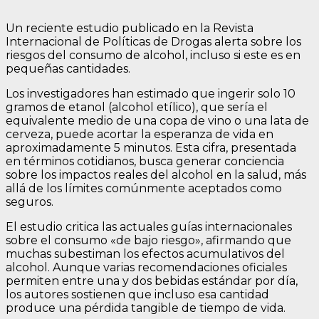
Un reciente estudio publicado en la Revista
Internacional de Políticas de Drogas alerta sobre los
riesgos del consumo de alcohol, incluso si este es en
pequeñas cantidades.
Los investigadores han estimado que ingerir solo 10
gramos de etanol (alcohol etílico), que sería el
equivalente medio de una copa de vino o una lata de
cerveza, puede acortar la esperanza de vida en
aproximadamente 5 minutos. Esta cifra, presentada
en términos cotidianos, busca generar conciencia
sobre los impactos reales del alcohol en la salud, más
allá de los límites comúnmente aceptados como
seguros.
El estudio critica las actuales guías internacionales
sobre el consumo «de bajo riesgo», afirmando que
muchas subestiman los efectos acumulativos del
alcohol. Aunque varias recomendaciones oficiales
permiten entre una y dos bebidas estándar por día,
los autores sostienen que incluso esa cantidad
produce una pérdida tangible de tiempo de vida.