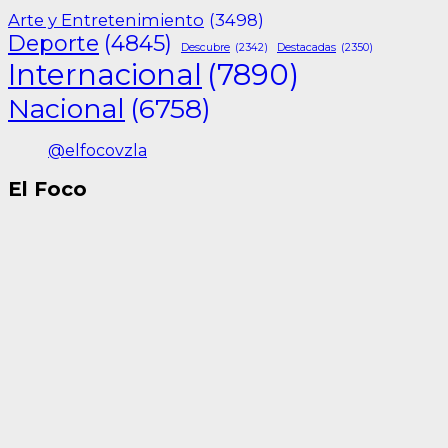
Arte y Entretenimiento
(3498)
Deporte
(4845)
Descubre
(2342)
Destacadas
(2350)
Internacional
(7890)
Nacional
(6758)
@elfocovzla
El Foco