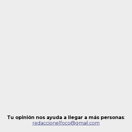
Tu opinión nos ayuda a llegar a más personas
:
redaccionelfoco@gmail.com