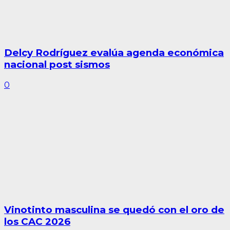
Delcy Rodríguez evalúa agenda económica
nacional post sismos
0
Vinotinto masculina se quedó con el oro de
los CAC 2026