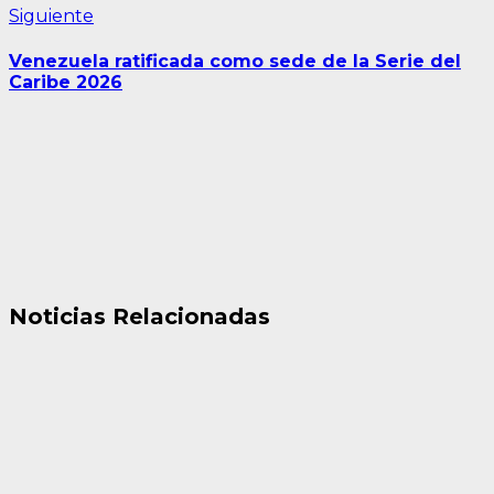
Siguiente
Siguiente
entrada:
Venezuela ratificada como sede de la Serie del
Caribe 2026
Noticias Relacionadas