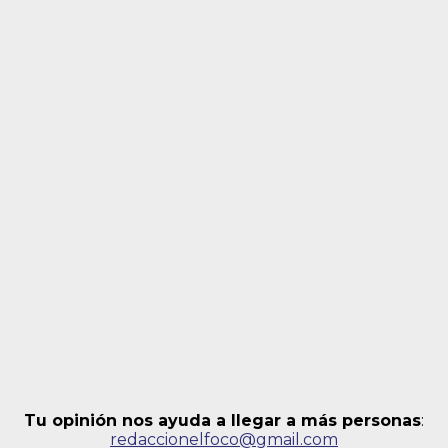
Tu opinión nos ayuda a llegar a más personas
:
redaccionelfoco@gmail.com