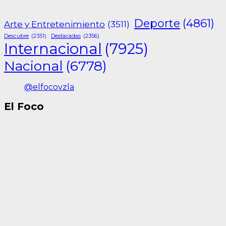
Deporte
(4861)
Arte y Entretenimiento
(3511)
Descubre
(2351)
Destacadas
(2356)
Internacional
(7925)
Nacional
(6778)
@elfocovzla
El Foco