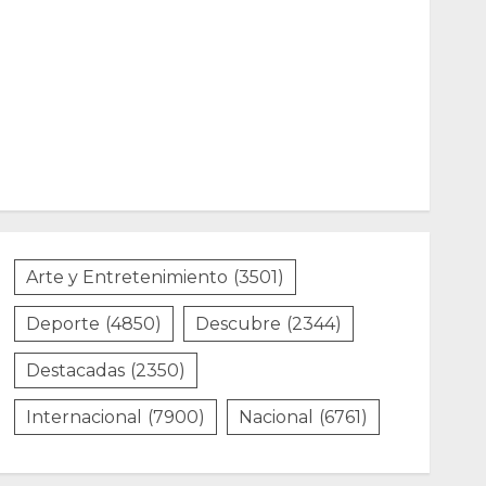
Arte y Entretenimiento
(3501)
Deporte
(4850)
Descubre
(2344)
Destacadas
(2350)
Internacional
(7900)
Nacional
(6761)