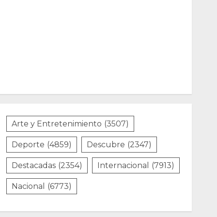
Arte y Entretenimiento
(3507)
Deporte
(4859)
Descubre
(2347)
Destacadas
(2354)
Internacional
(7913)
Nacional
(6773)