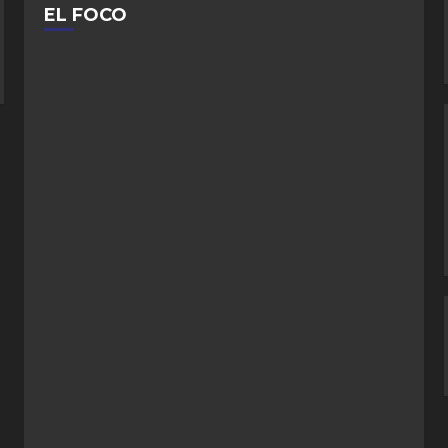
EL FOCO