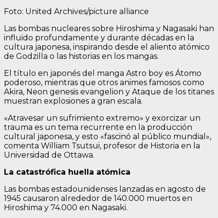
Foto: United Archives/picture alliance
Las bombas nucleares sobre Hiroshima y Nagasaki han
influido profundamente y durante décadas en la
cultura japonesa, inspirando desde el aliento atómico
de Godzilla o las historias en los mangas.
El título en japonés del manga Astro boy es Átomo
poderoso, mientras que otros animes famosos como
Akira, Neon genesis evangelion y Ataque de los titanes
muestran explosiones a gran escala.
«Atravesar un sufrimiento extremo» y exorcizar un
trauma es un tema recurrente en la producción
cultural japonesa, y esto «fascinó al público mundial»,
comenta William Tsutsui, profesor de Historia en la
Universidad de Ottawa.
La catastrófica huella atómica
Las bombas estadounidenses lanzadas en agosto de
1945 causaron alrededor de 140.000 muertos en
Hiroshima y 74.000 en Nagasaki.