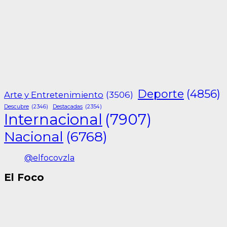
Deporte
(4856)
Arte y Entretenimiento
(3506)
Descubre
(2346)
Destacadas
(2354)
Internacional
(7907)
Nacional
(6768)
@elfocovzla
El Foco