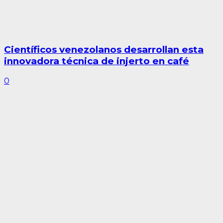
Científicos venezolanos desarrollan esta
innovadora técnica de injerto en café
0