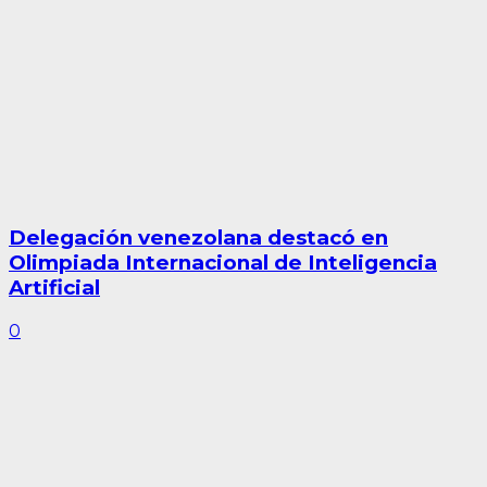
Delegación venezolana destacó en
Olimpiada Internacional de Inteligencia
Artificial
0