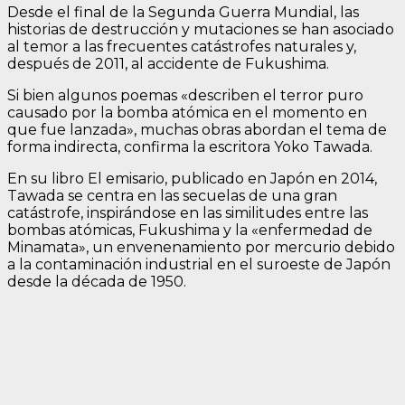
Desde el final de la Segunda Guerra Mundial, las
historias de destrucción y mutaciones se han asociado
al temor a las frecuentes catástrofes naturales y,
después de 2011, al accidente de Fukushima.
Si bien algunos poemas «describen el terror puro
causado por la bomba atómica en el momento en
que fue lanzada», muchas obras abordan el tema de
forma indirecta, confirma la escritora Yoko Tawada.
En su libro El emisario, publicado en Japón en 2014,
Tawada se centra en las secuelas de una gran
catástrofe, inspirándose en las similitudes entre las
bombas atómicas, Fukushima y la «enfermedad de
Minamata», un envenenamiento por mercurio debido
a la contaminación industrial en el suroeste de Japón
desde la década de 1950.