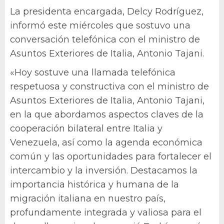
La presidenta encargada, Delcy Rodríguez,
informó este miércoles que sostuvo una
conversación telefónica con el ministro de
Asuntos Exteriores de Italia, Antonio Tajani.
«Hoy sostuve una llamada telefónica
respetuosa y constructiva con el ministro de
Asuntos Exteriores de Italia, Antonio Tajani,
en la que abordamos aspectos claves de la
cooperación bilateral entre Italia y
Venezuela, así como la agenda económica
común y las oportunidades para fortalecer el
intercambio y la inversión. Destacamos la
importancia histórica y humana de la
migración italiana en nuestro país,
profundamente integrada y valiosa para el