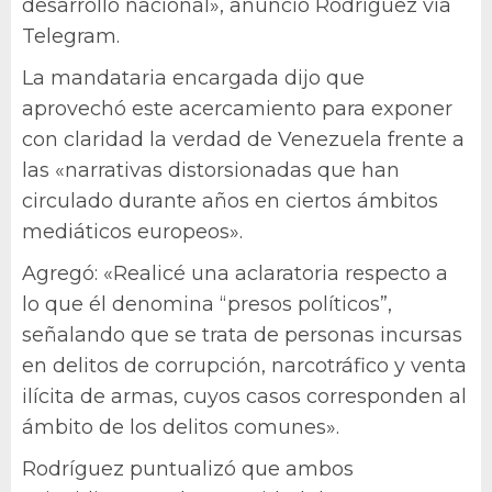
desarrollo nacional», anunció Rodríguez vía
Telegram.
La mandataria encargada dijo que
aprovechó este acercamiento para exponer
con claridad la verdad de Venezuela frente a
las «narrativas distorsionadas que han
circulado durante años en ciertos ámbitos
mediáticos europeos».
Agregó: «Realicé una aclaratoria respecto a
lo que él denomina “presos políticos”,
señalando que se trata de personas incursas
en delitos de corrupción, narcotráfico y venta
ilícita de armas, cuyos casos corresponden al
ámbito de los delitos comunes».
Rodríguez puntualizó que ambos