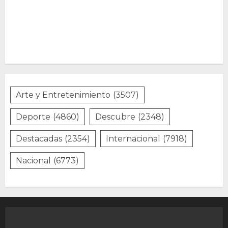
Arte y Entretenimiento
(3507)
Deporte
(4860)
Descubre
(2348)
Destacadas
(2354)
Internacional
(7918)
Nacional
(6773)