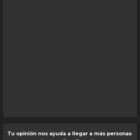
Tu opinión nos ayuda a llegar a más personas
: