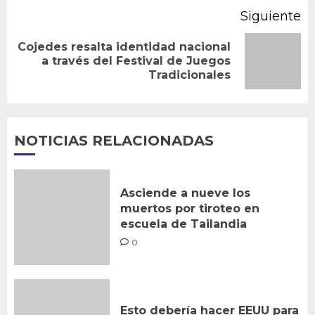
Siguiente
Cojedes resalta identidad nacional
Siguiente
a través del Festival de Juegos
Tradicionales
entrada:
NOTICIAS RELACIONADAS
Asciende a nueve los
muertos por tiroteo en
escuela de Tailandia
0
Esto debería hacer EEUU para