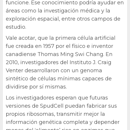
funcione. Ese conocimiento podría ayudar en
áreas como la investigación médica y la
exploración espacial, entre otros campos de
estudio.
Vale acotar, que la primera célula artificial
fue creada en 1957 por el físico e inventor
canadiense Thomas Ming Swi Chang. En
2010, investigadores del Instituto J. Craig
Venter desarrollaron con un genoma
sintético de células mínimas capaces de
dividirse por sí mismas.
Los investigadores esperan que futuras
versiones de SpudCell puedan fabricar sus
propios ribosomas, transmitir mejor la
información genética completa y depender