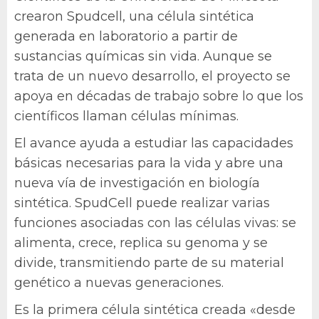
crearon Spudcell, una célula sintética
generada en laboratorio a partir de
sustancias químicas sin vida. Aunque se
trata de un nuevo desarrollo, el proyecto se
apoya en décadas de trabajo sobre lo que los
científicos llaman células mínimas.
El avance ayuda a estudiar las capacidades
básicas necesarias para la vida y abre una
nueva vía de investigación en biología
sintética. SpudCell puede realizar varias
funciones asociadas con las células vivas: se
alimenta, crece, replica su genoma y se
divide, transmitiendo parte de su material
genético a nuevas generaciones.
Es la primera célula sintética creada «desde