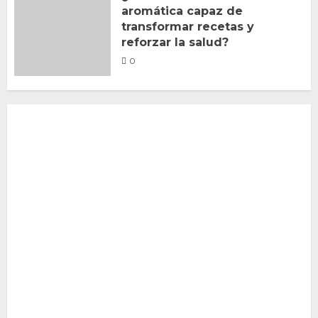
aromática capaz de
transformar recetas y
reforzar la salud?
0