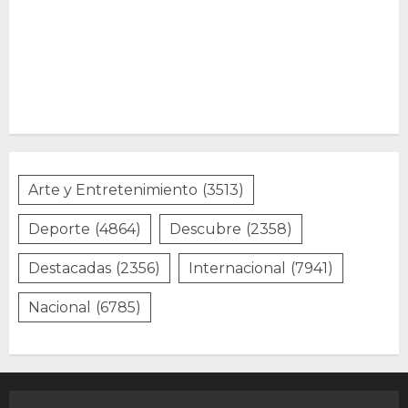
Arte y Entretenimiento
(3513)
Deporte
(4864)
Descubre
(2358)
Destacadas
(2356)
Internacional
(7941)
Nacional
(6785)