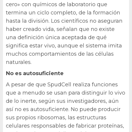
cero» con químicos de laboratorio que
termina un ciclo completo, de la formación
hasta la división. Los científicos no aseguran
haber creado vida, señalan que no existe
una definición única aceptada de qué
significa estar vivo, aunque el sistema imita
muchos comportamientos de las células
naturales.
No es autosuficiente
A pesar de que SpudCell realiza funciones
que a menudo se usan para distinguir lo vivo
de lo inerte, según sus investigadores, aún
así no es autosuficiente. No puede producir
sus propios ribosomas, las estructuras
celulares responsables de fabricar proteínas,