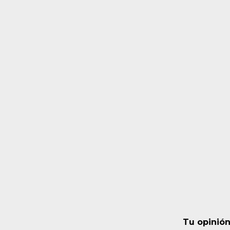
Tu opinión