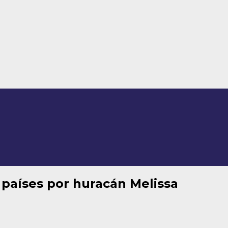
 países por huracán Melissa