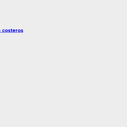
a costeros