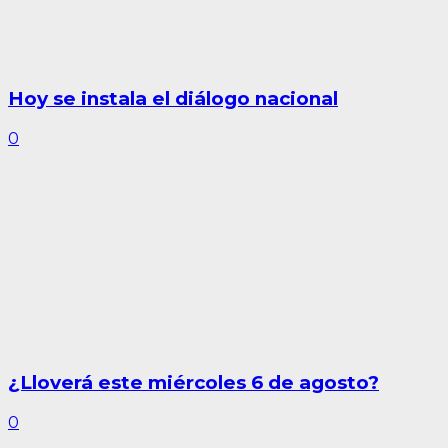
Hoy se instala el diálogo nacional
0
¿Lloverá este miércoles 6 de agosto?
0