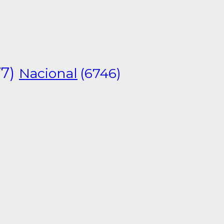
7)
Nacional
(6746)