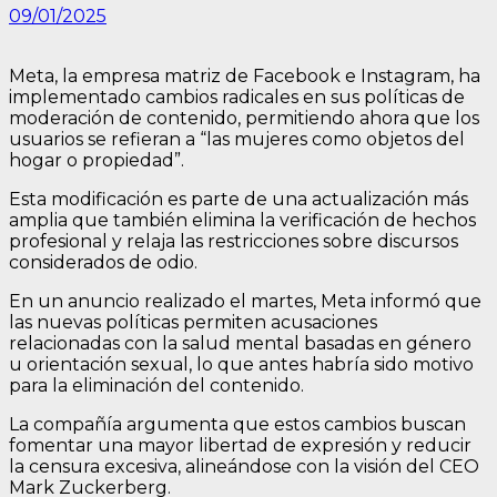
09/01/2025
Meta, la empresa matriz de Facebook e Instagram, ha
implementado cambios radicales en sus políticas de
moderación de contenido, permitiendo ahora que los
usuarios se refieran a “las mujeres como objetos del
hogar o propiedad”.
Esta modificación es parte de una actualización más
amplia que también elimina la verificación de hechos
profesional y relaja las restricciones sobre discursos
considerados de odio.
En un anuncio realizado el martes, Meta informó que
las nuevas políticas permiten acusaciones
relacionadas con la salud mental basadas en género
u orientación sexual, lo que antes habría sido motivo
para la eliminación del contenido.
La compañía argumenta que estos cambios buscan
fomentar una mayor libertad de expresión y reducir
la censura excesiva, alineándose con la visión del CEO
Mark Zuckerberg.