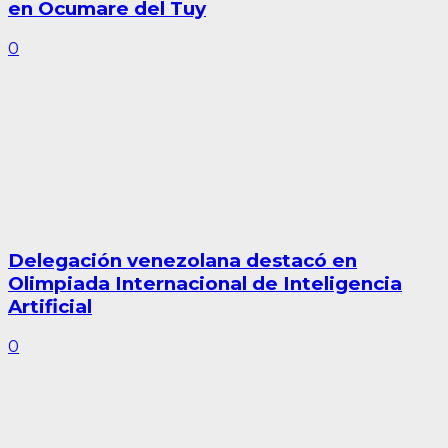
en Ocumare del Tuy
0
Delegación venezolana destacó en
Olimpiada Internacional de Inteligencia
Artificial
0