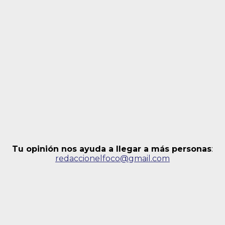
Tu opinión nos ayuda a llegar a más personas
:
redaccionelfoco@gmail.com