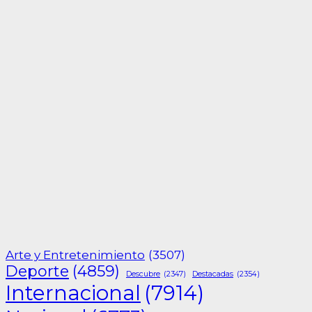
Arte y Entretenimiento
(3507)
Deporte
(4859)
Descubre
(2347)
Destacadas
(2354)
Internacional
(7914)