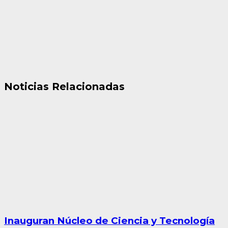
Noticias Relacionadas
Inauguran Núcleo de Ciencia y Tecnología