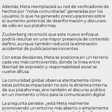
Además, Meta reemplazará su red de verificadores de
hechos por “notas comunitarias” generadas por los
usuarios, lo que ha generado preocupaciones sobre
el aumento potencial de desinformación y discursos
de odio en sus plataformas.
Zuckerberg reconoció que este nuevo enfoque
podría resultar en una mayor presencia de contenido
dañino, aunque también reducirá la eliminación
accidental de publicaciones inocentes.
Con estas decisiones, Meta se posiciona en un terreno
cada vez más controvertido, donde la línea entre
libertad de expresión y responsabilidad social se
vuelve difusa.
La comunidad global observa atentamente cómo
estas políticas impactarán no solo la dinámica interna
de sus plataformas, sino también el discurso público
en un momento crítico para la comunicación digital.
La pregunta persiste: ¿está Meta realmente
promoviendo un entorno más abierto o simplemente