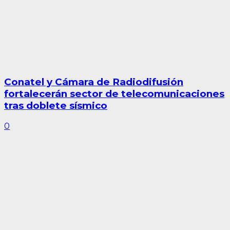
Conatel y Cámara de Radiodifusión
fortalecerán sector de telecomunicaciones
tras doblete sísmico
0