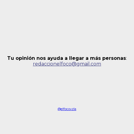
Tu opinión nos ayuda a llegar a más personas
:
redaccionelfoco@gmail.com
@elfocovzla