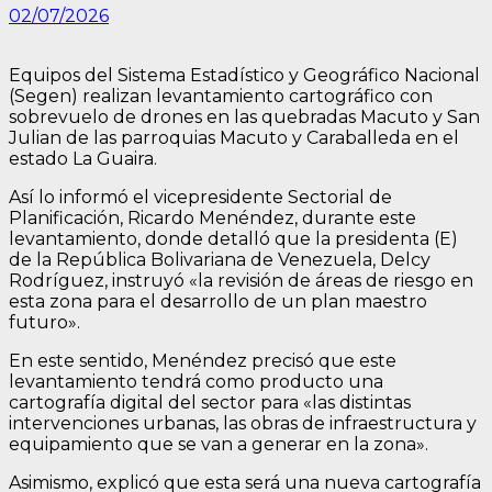
02/07/2026
Equipos del Sistema Estadístico y Geográfico Nacional
(Segen) realizan levantamiento cartográfico con
sobrevuelo de drones en las quebradas Macuto y San
Julian de las parroquias Macuto y Caraballeda en el
estado La Guaira.
Así lo informó el vicepresidente Sectorial de
Planificación, Ricardo Menéndez, durante este
levantamiento, donde detalló que la presidenta (E)
de la República Bolivariana de Venezuela, Delcy
Rodríguez, instruyó «la revisión de áreas de riesgo en
esta zona para el desarrollo de un plan maestro
futuro».
En este sentido, Menéndez precisó que este
levantamiento tendrá como producto una
cartografía digital del sector para «las distintas
intervenciones urbanas, las obras de infraestructura y
equipamiento que se van a generar en la zona».
Asimismo, explicó que esta será una nueva cartografía