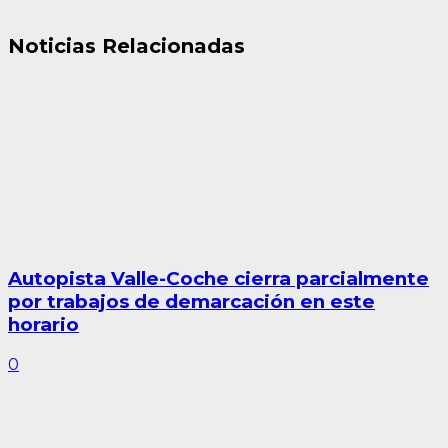
Noticias Relacionadas
Autopista Valle-Coche cierra parcialmente
por trabajos de demarcación en este
horario
0