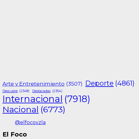
Deporte
(4861)
Arte y Entretenimiento
(3507)
Descubre
(2348)
Destacadas
(2354)
Internacional
(7918)
Nacional
(6773)
@elfocovzla
El Foco