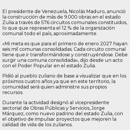
El presidente de Venezuela, Nicolás Maduro, anunció
la construcción de más de 9.000 obras en el estado
Zulia a través de 576 circuitos comunales constituidos,
lo que que representa el 12 % de la organización
comunal todo el país, aproximadamente.
«Mi meta es que para el primero de enero 2027 hayan
seis mil comunas consolidadas. Cada circuito comunal
tiene que ir transformándose y construyéndose. Debe
surgir una comuna consolidada», dijo desde un acto
con el Poder Popular en el estado Zulia.
Pidió al pueblo zuliano de base a visualizar que en los
próximos cuatro años ya que en este territorio, la
comunidad será quien administre sus propios
recursos.
Durante la actividad designó al vicepresidente
sectorial de Obras Públicas y Servicios, Jorge
Márquez, como nuevo padrino del estado Zulia, con
el objetivo de impulsar proyectos que mejoren la
calidad de vida de los zulianos.