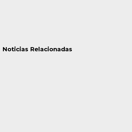
Noticias Relacionadas