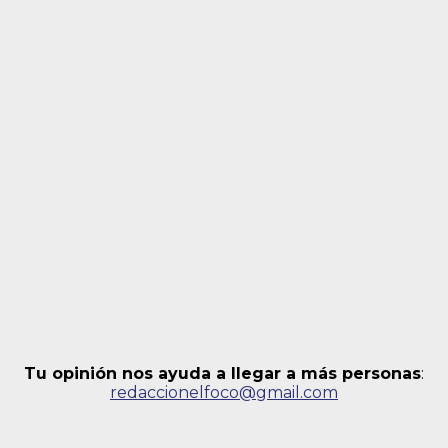
Tu opinión nos ayuda a llegar a más personas
:
redaccionelfoco@gmail.com