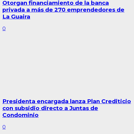
Otorgan financiamiento de la banca
privada a más de 270 emprendedores de
La Guaira
0
Presidenta encargada lanza Plan Crediticio
con subsidio directo a Juntas de
Condominio
0