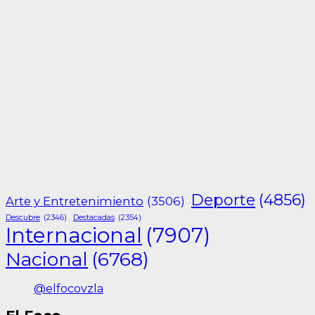
Deporte
(4856)
Arte y Entretenimiento
(3506)
Descubre
(2346)
Destacadas
(2354)
Internacional
(7907)
Nacional
(6768)
@elfocovzla