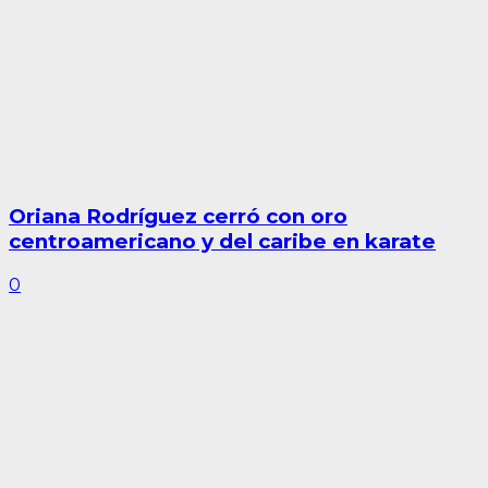
Oriana Rodríguez cerró con oro
centroamericano y del caribe en karate
0