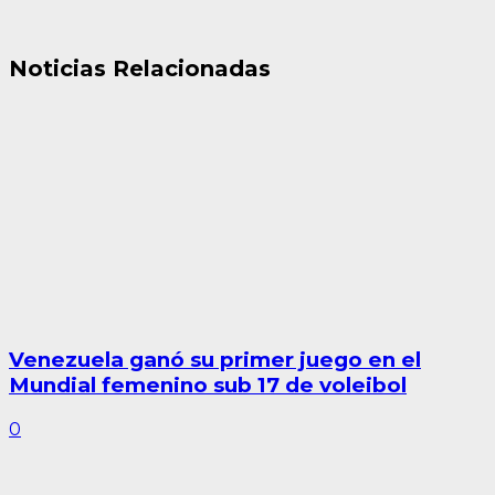
Noticias Relacionadas
Venezuela ganó su primer juego en el
Mundial femenino sub 17 de voleibol
0