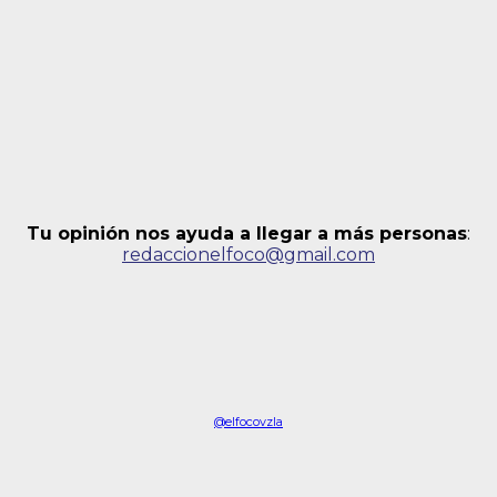
Tu opinión nos ayuda a llegar a más personas
:
redaccionelfoco@gmail.com
@elfocovzla