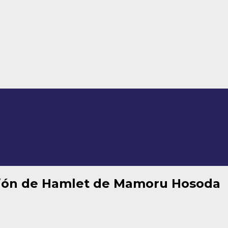
rsión de Hamlet de Mamoru Hosoda