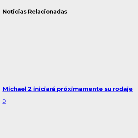
Noticias Relacionadas
Michael 2 iniciará próximamente su rodaje
0