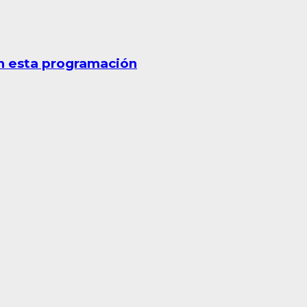
n esta programación