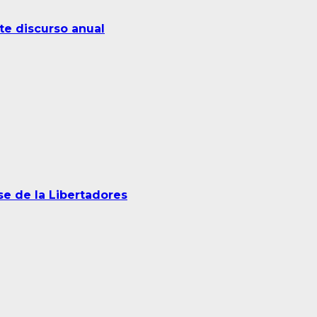
e discurso anual
se de la Libertadores