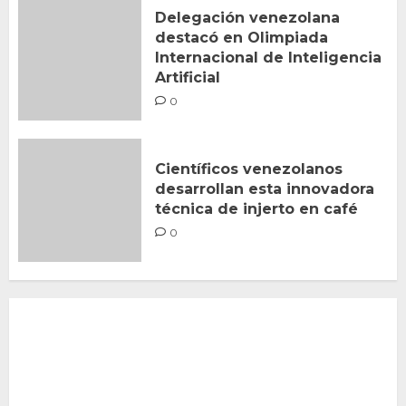
Delegación venezolana
destacó en Olimpiada
Internacional de Inteligencia
Artificial
0
Científicos venezolanos
desarrollan esta innovadora
técnica de injerto en café
0