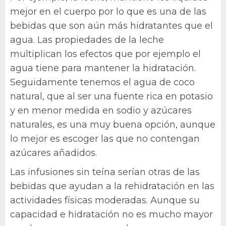
mejor en el cuerpo por lo que es una de las
bebidas que son aún más hidratantes que el
agua. Las propiedades de la leche
multiplican los efectos que por ejemplo el
agua tiene para mantener la hidratación.
Seguidamente tenemos el agua de coco
natural, que al ser una fuente rica en potasio
y en menor medida en sodio y azúcares
naturales, es una muy buena opción, aunque
lo mejor es escoger las que no contengan
azúcares añadidos.
Las infusiones sin teína serían otras de las
bebidas que ayudan a la rehidratación en las
actividades físicas moderadas. Aunque su
capacidad e hidratación no es mucho mayor