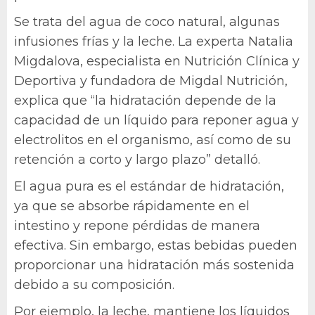
Se trata del agua de coco natural, algunas
infusiones frías y la leche. La experta Natalia
Migdalova, especialista en Nutrición Clínica y
Deportiva y fundadora de Migdal Nutrición,
explica que “la hidratación depende de la
capacidad de un líquido para reponer agua y
electrolitos en el organismo, así como de su
retención a corto y largo plazo” detalló.
El agua pura es el estándar de hidratación,
ya que se absorbe rápidamente en el
intestino y repone pérdidas de manera
efectiva. Sin embargo, estas bebidas pueden
proporcionar una hidratación más sostenida
debido a su composición.
Por ejemplo, la leche, mantiene los líquidos