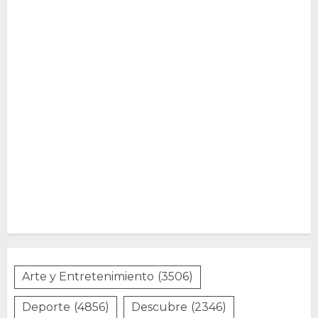
Arte y Entretenimiento
(3506)
Deporte
(4856)
Descubre
(2346)