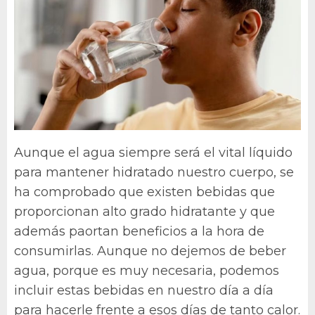
Aunque el agua siempre será el vital líquido
para mantener hidratado nuestro cuerpo, se
ha comprobado que existen bebidas que
proporcionan alto grado hidratante y que
además paortan beneficios a la hora de
consumirlas. Aunque no dejemos de beber
agua, porque es muy necesaria, podemos
incluir estas bebidas en nuestro día a día
para hacerle frente a esos días de tanto calor.