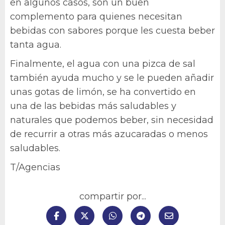
en algunos casos, son un buen
complemento para quienes necesitan
bebidas con sabores porque les cuesta beber
tanta agua.
Finalmente, el agua con una pizca de sal
también ayuda mucho y se le pueden añadir
unas gotas de limón, se ha convertido en
una de las bebidas más saludables y
naturales que podemos beber, sin necesidad
de recurrir a otras más azucaradas o menos
saludables.
T/Agencias
compartir por...