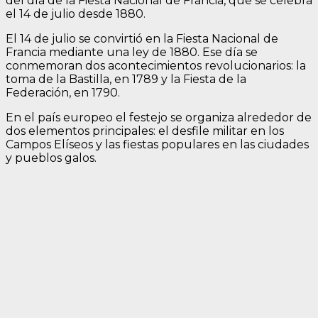
del día de la Fiesta Nacional de Francia, que se celebra
el 14 de julio desde 1880.
El 14 de julio se convirtió en la Fiesta Nacional de
Francia mediante una ley de 1880. Ese día se
conmemoran dos acontecimientos revolucionarios: la
toma de la Bastilla, en 1789 y la Fiesta de la
Federación, en 1790.
En el país europeo el festejo se organiza alrededor de
dos elementos principales: el desfile militar en los
Campos Elíseos y las fiestas populares en las ciudades
y pueblos galos.