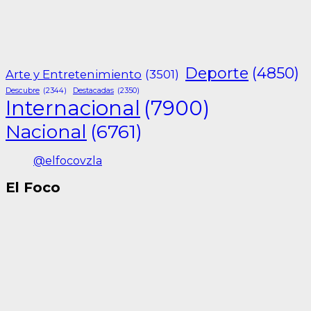
Deporte
(4850)
Arte y Entretenimiento
(3501)
Descubre
(2344)
Destacadas
(2350)
Internacional
(7900)
Nacional
(6761)
@elfocovzla
El Foco