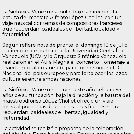
La Sinfónica Venezuela, brilló bajo la dirección la
batuta del maestro Alfonso López Chollet, con un
viaje musical por temas de compositores franceses
que recuerdan los ideales de libertad, igualdad y
fraternidad
Según refiere nota de prensa, el domingo 13 de julio
la dirección de cultura de la Universidad Central de
Venezuela (UCV) y la Orquesta Sinfónica Venezuela
realizaron en el Aula Magna el concierto Homenaje a
Francia, recital organizado para conmemorar el Día
Nacional del país europeo y para fortalecer los lazos
culturales entre ambas naciones.
La Sinfónica Venezuela, quien este año celebra 95
años de su fundación, bajo la dirección y la batuta del
maestro Alfonso López Chollet ofreció un viaje
musical por temas de compositores franceses que
recuerdan los ideales de libertad, igualdad y
fraternidad.
La actividad se realizó a propósito de la celebración