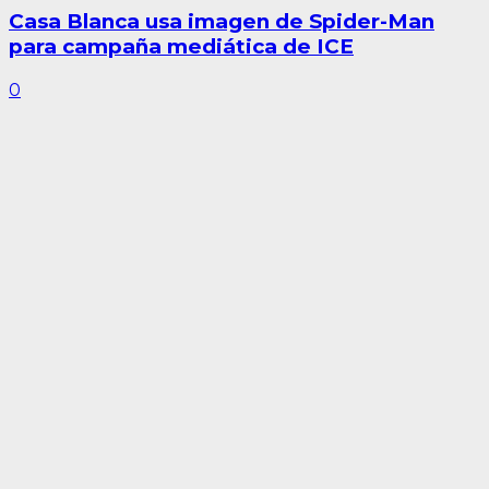
Casa Blanca usa imagen de Spider-Man
para campaña mediática de ICE
0