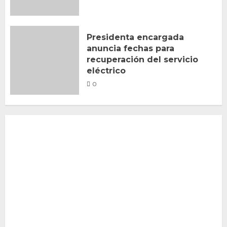
Presidenta encargada
anuncia fechas para
recuperación del servicio
eléctrico
0