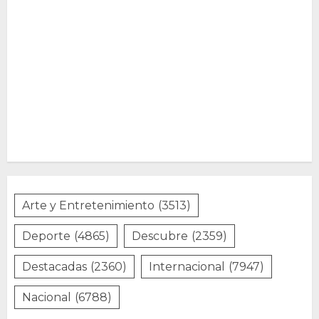
Arte y Entretenimiento
(3513)
Deporte
(4865)
Descubre
(2359)
Destacadas
(2360)
Internacional
(7947)
Nacional
(6788)