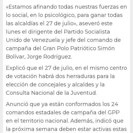
«Estamos afinando todas nuestras fuerzas en
lo social, en lo psicológico, para ganar todas
las alcaldías el 27 de julio», aseveró este
lunes el dirigente del Partido Socialista
Unido de Venezuela y jefe del comando de
campaña del Gran Polo Patriótico Simón
Bolívar, Jorge Rodríguez.
Explicó que el 27 de julio, en el mismo centro
de votación habrá dos herraduras para la
elección de concejales y alcaldes y la
Consulta Nacional de la Juventud.
Anunció que ya están conformados los 24
comandos estadales de campaña del GPP
en el territorio nacional. Además, indicó que
la próxima semana deben estar activas estas